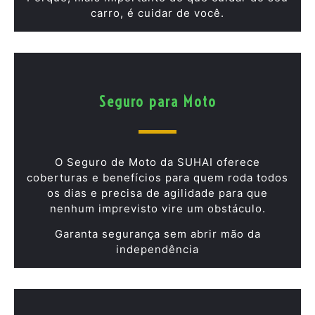
carro, é cuidar de você.
Seguro para Moto
O Seguro de Moto da SUHAI oferece
coberturas e benefícios para quem roda todos
os dias e precisa de agilidade para que
nenhum imprevisto vire um obstáculo.
Garanta segurança sem abrir mão da
independência