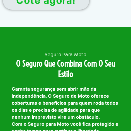
Cote agora!
Seguro Para Moto
O Seguro Que Combina Com O Seu
Estilo
Garanta segurança sem abrir mão da
independência. O Seguro de Moto oferece
coberturas e benefícios para quem roda todos
os dias e precisa de agilidade para que
nenhum imprevisto vire um obstáculo.
Com o Seguro para Moto você fica protegido e