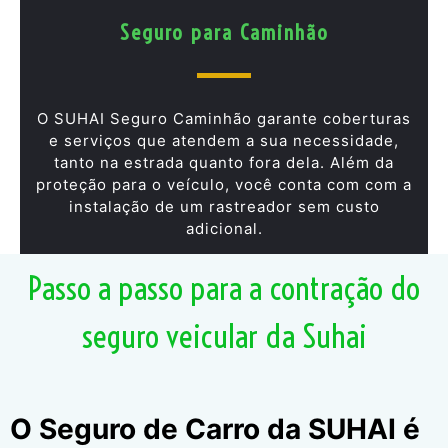
Seguro para Caminhão
O SUHAI Seguro Caminhão garante coberturas
e serviços que atendem a sua necessidade,
tanto na estrada quanto fora dela. Além da
proteção para o veículo, você conta com com a
instalação de um rastreador sem custo
adicional.
Passo a passo para a contração do
seguro veicular da Suhai
O Seguro de Carro da SUHAI é