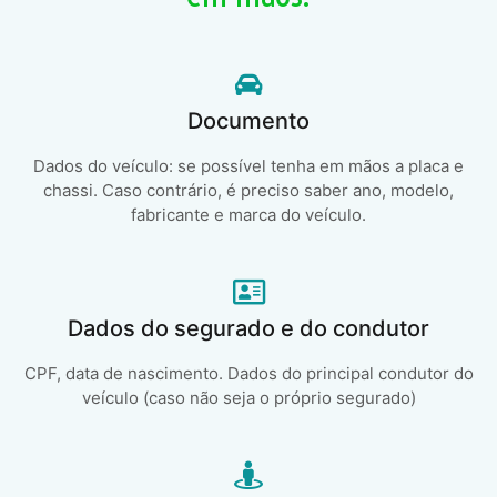
Documento
Dados do veículo: se possível tenha em mãos a placa e
chassi. Caso contrário, é preciso saber ano, modelo,
fabricante e marca do veículo.
Dados do segurado e do condutor
CPF, data de nascimento. Dados do principal condutor do
veículo (caso não seja o próprio segurado)