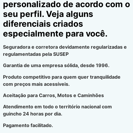
personalizado de acordo com o
seu perfil. Veja alguns
diferenciais criados
especialmente para você.
Seguradora e corretora devidamente regularizadas e
regulamentadas pela SUSEP
Garantia de uma empresa sólida, desde 1996.
Produto competitivo para quem quer tranquilidade
com preços mais acessíveis.
Aceitação para Carros, Motos e Caminhões
Atendimento em todo o território nacional com
guincho 24 horas por dia.
Pagamento facilitado.