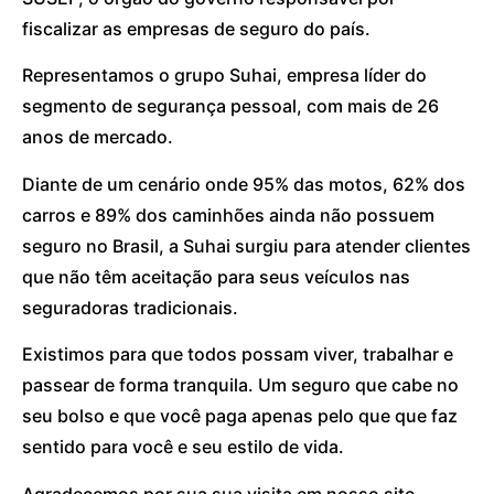
fiscalizar as empresas de seguro do país.
Representamos o grupo Suhai, empresa líder do
segmento de segurança pessoal, com mais de 26
anos de mercado.
Diante de um cenário onde 95% das motos, 62% dos
carros e 89% dos caminhões ainda não possuem
seguro no Brasil, a Suhai surgiu para atender clientes
que não têm aceitação para seus veículos nas
seguradoras tradicionais.
Existimos para que todos possam viver, trabalhar e
passear de forma tranquila. Um seguro que cabe no
seu bolso e que você paga apenas pelo que que faz
sentido para você e seu estilo de vida.
Agradecemos por sua sua visita em nosso site.