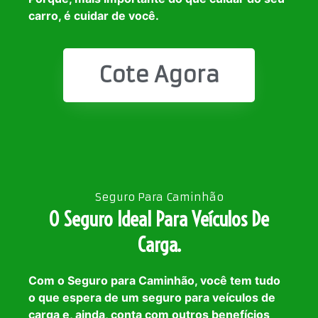
carro, é cuidar de você.
Cote Agora
Seguro Para Caminhão
O Seguro Ideal Para Veículos De
Carga.
Com o Seguro para Caminhão, você tem tudo
o que espera de um seguro para veículos de
carga e, ainda, conta com outros benefícios