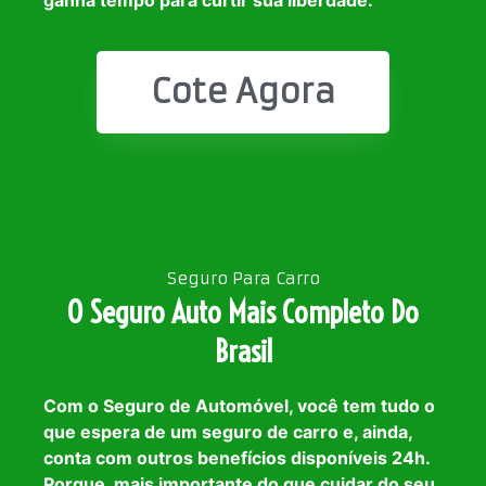
ganha tempo para curtir sua liberdade.
Cote Agora
Seguro Para Carro
O Seguro Auto Mais Completo Do
Brasil
Com o Seguro de Automóvel, você tem tudo o
que espera de um seguro de carro e, ainda,
conta com outros benefícios disponíveis 24h.
Porque, mais importante do que cuidar do seu