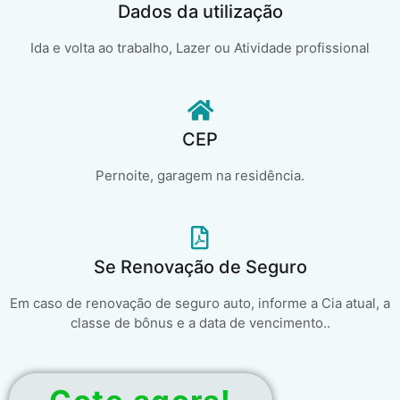
Dados da utilização
Ida e volta ao trabalho, Lazer ou Atividade profissional
CEP
Pernoite, garagem na residência.
Se Renovação de Seguro
Em caso de renovação de seguro auto, informe a Cia atual, a
classe de bônus e a data de vencimento..