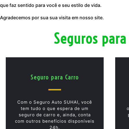
que faz sentido para você e seu estilo de vida.
Agradecemos por sua sua visita em nosso site.
Seguros para
Seguro para Carro
Com o Seguro Auto SUHAI, você
tem tudo o que espera de um
seguro de carro e, ainda, conta
com outros benefícios disponíveis
24h.