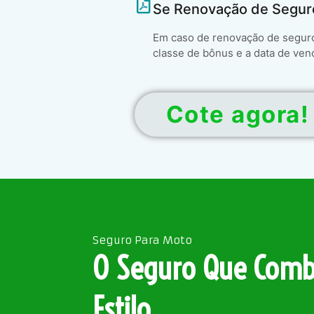
Se Renovação de Segur
Em caso de renovação de seguro 
classe de bônus e a data de ven
Cote agora!
Seguro Para Moto
O Seguro Que Comb
Estilo