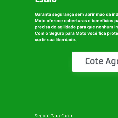
Garanta segurança sem abrir mão da in
Moto oferece coberturas e benefícios p
precisa de agilidade para que nenhum i
Com o Seguro para Moto você fica prot
curtir sua liberdade.
Cote Ag
Seguro Para Carro