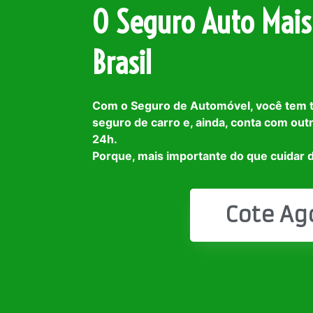
O Seguro Auto Mais
Brasil
Com o Seguro de Automóvel, você tem 
seguro de carro e, ainda, conta com out
24h.
Porque, mais importante do que cuidar d
Cote Ag