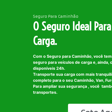
Seguro Para Caminhão
O Seguro Ideal Para
Carga.
Com o Seguro para Caminhão, você tem
seguro para veículos de carga e, ainda,
disponíveis 24h.
Transporte sua carga com mais tranquil
completo para o seu Caminhão, Van, Fur
Para ampliar sua segurança , você tam
transportes.