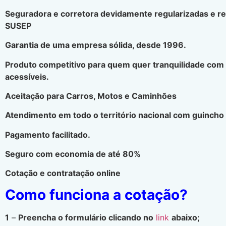
Seguradora e corretora devidamente regularizadas e r
SUSEP
Garantia de uma empresa sólida, desde 1996.
Produto competitivo para quem quer tranquilidade com
acessíveis.
Aceitação para Carros, Motos e Caminhões
Atendimento em todo o território nacional com guincho 
Pagamento facilitado.
Seguro com economia de até 80%
Cotação e contratação online
Como funciona a cotação?
1
–
Preencha o formulário clicando no
link
abaixo;