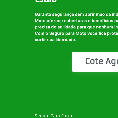
Garanta segurança sem abrir mão da in
Moto oferece coberturas e benefícios p
precisa de agilidade para que nenhum i
Com o Seguro para Moto você fica prot
curtir sua liberdade.
Cote Ag
Seguro Para Carro