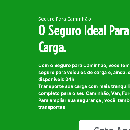
Seguro Para Caminhão
O Seguro Ideal Para
Carga.
Com o Seguro para Caminhão, você tem
seguro para veículos de carga e, ainda,
disponíveis 24h.
Transporte sua carga com mais tranquil
completo para o seu Caminhão, Van, Fur
Para ampliar sua segurança , você tam
transportes.