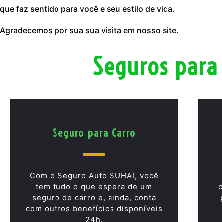
que faz sentido para você e seu estilo de vida.
Agradecemos por sua sua visita em nosso site.
Seguros para
Seguro para Carro
Com o Seguro Auto SUHAI, você
tem tudo o que espera de um
seguro de carro e, ainda, conta
com outros benefícios disponíveis
24h.