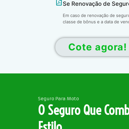
Se Renovação de Segur
Em caso de renovação de seguro 
classe de bônus e a data de ven
Cote agora!
Seguro Para Moto
O Seguro Que Comb
Estilo