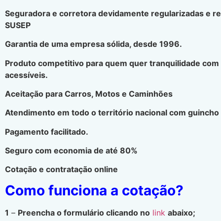
Seguradora e corretora devidamente regularizadas e r
SUSEP
Garantia de uma empresa sólida, desde 1996.
Produto competitivo para quem quer tranquilidade com
acessíveis.
Aceitação para Carros, Motos e Caminhões
Atendimento em todo o território nacional com guincho 
Pagamento facilitado.
Seguro com economia de até 80%
Cotação e contratação online
Como funciona a cotação?
1
–
Preencha o formulário clicando no
link
abaixo;