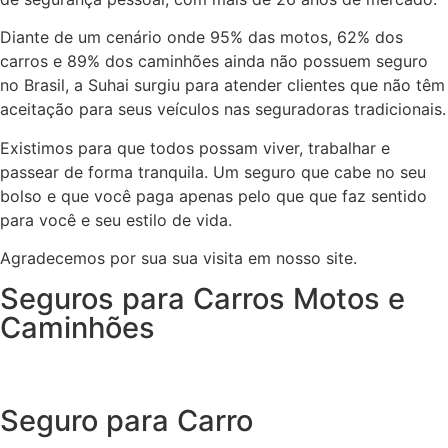
Diante de um cenário onde 95% das motos, 62% dos
carros e 89% dos caminhões ainda não possuem seguro
no Brasil, a Suhai surgiu para atender clientes que não têm
aceitação para seus veículos nas seguradoras tradicionais.
Existimos para que todos possam viver, trabalhar e
passear de forma tranquila. Um seguro que cabe no seu
bolso e que você paga apenas pelo que que faz sentido
para você e seu estilo de vida.
Agradecemos por sua sua visita em nosso site.
Seguros para Carros Motos e
Caminhões
Seguro para Carro