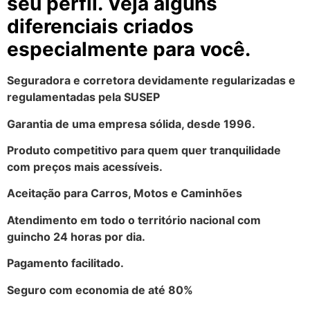
seu perfil. Veja alguns
diferenciais criados
especialmente para você.
Seguradora e corretora devidamente regularizadas e
regulamentadas pela SUSEP
Garantia de uma empresa sólida, desde 1996.
Produto competitivo para quem quer tranquilidade
com preços mais acessíveis.
Aceitação para Carros, Motos e Caminhões
Atendimento em todo o território nacional com
guincho 24 horas por dia.
Pagamento facilitado.
Seguro com economia de até 80%