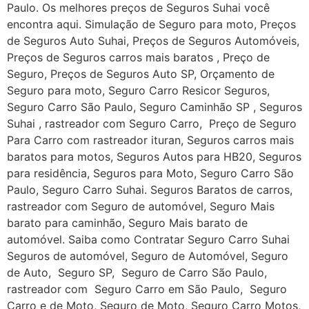
Paulo. Os melhores preços de Seguros Suhai você
encontra aqui. Simulação de Seguro para moto, Preços
de Seguros Auto Suhai, Preços de Seguros Automóveis,
Preços de Seguros carros mais baratos , Preço de
Seguro, Preços de Seguros Auto SP, Orçamento de
Seguro para moto, Seguro Carro Resicor Seguros,
Seguro Carro São Paulo, Seguro Caminhão SP , Seguros
Suhai , rastreador com Seguro Carro, Preço de Seguro
Para Carro com rastreador ituran, Seguros carros mais
baratos para motos, Seguros Autos para HB20, Seguros
para residência, Seguros para Moto, Seguro Carro São
Paulo, Seguro Carro Suhai. Seguros Baratos de carros,
rastreador com Seguro de automóvel, Seguro Mais
barato para caminhão, Seguro Mais barato de
automóvel. Saiba como Contratar Seguro Carro Suhai
Seguros de automóvel, Seguro de Automóvel, Seguro
de Auto, Seguro SP, Seguro de Carro São Paulo,
rastreador com Seguro Carro em São Paulo, Seguro
Carro e de Moto, Seguro de Moto, Seguro Carro Motos,