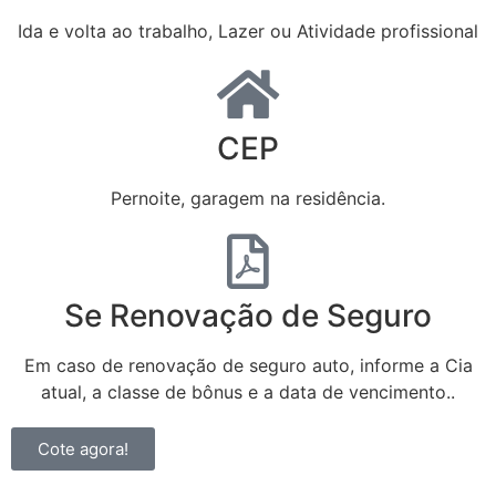
Ida e volta ao trabalho, Lazer ou Atividade profissional
CEP
Pernoite, garagem na residência.
Se Renovação de Seguro
Em caso de renovação de seguro auto, informe a Cia
atual, a classe de bônus e a data de vencimento..
Cote agora!