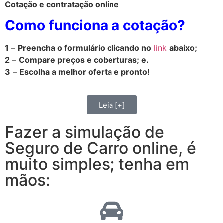
Cotação e contratação online
Como funciona a cotação?
1
–
Preencha o formulário clicando no
link
abaixo;
2
–
Compare preços e coberturas; e.
3
–
Escolha a melhor oferta e pronto!
Leia [+]
Fazer a simulação de
Seguro de Carro online, é
muito simples; tenha em
mãos: