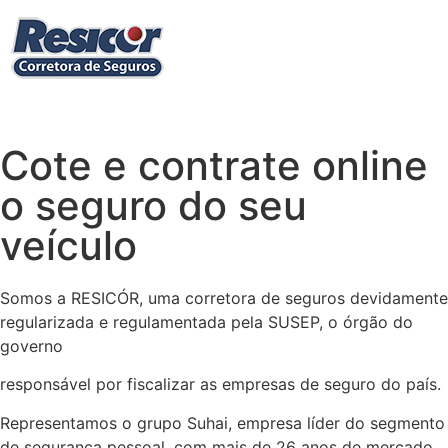
Cote e contrate online
o seguro do seu
veículo
Somos a RESICÓR, uma corretora de seguros devidamente
regularizada e regulamentada pela SUSEP, o órgão do
governo
responsável por fiscalizar as empresas de seguro do país.
Representamos o grupo Suhai, empresa líder do segmento
de segurança pessoal, com mais de 26 anos de mercado.