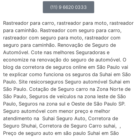
(11) 9 6620 0333
Rastreador para carro, rastreador para moto, rastreador
para caminhão. Rastreador com seguro para carro,
rastreador com seguro para moto, rastreador com
seguro para caminhão. Renovação de Seguro de
Automóvel. Cote nas melhores Seguradoras e
economize na renovação do seguro de automóvel. O
blog da corretora de seguros online em São Paulo vai
te explicar como funciona os seguros da Suhai em São
Paulo. Site resicorseguros Seguro automóvel Suhai em
São Paulo. Cotação de Seguro carro na Zona Norte de
São Paulo, Seguros de veículos na zona leste de São
Paulo, Seguros na zona sul e Oeste de São Paulo SP.
Seguro automóvel com menor preço e melhor
atendimento na Suhai Seguro Auto, Corretora de
Seguro Shuhai, Corretora de Seguro Carro suhai, ,
Preço de seguro auto em são paulo Suhai em São