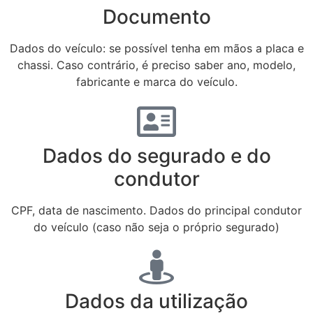
Documento
Dados do veículo: se possível tenha em mãos a placa e
chassi. Caso contrário, é preciso saber ano, modelo,
fabricante e marca do veículo.
Dados do segurado e do
condutor
CPF, data de nascimento. Dados do principal condutor
do veículo (caso não seja o próprio segurado)
Dados da utilização