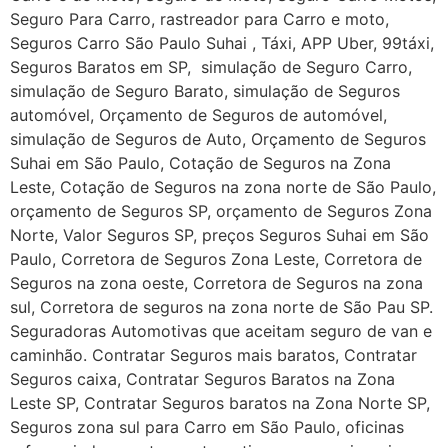
Seguro Para Carro, rastreador para Carro e moto,
Seguros Carro São Paulo Suhai , Táxi, APP Uber, 99táxi,
Seguros Baratos em SP, simulação de Seguro Carro,
simulação de Seguro Barato, simulação de Seguros
automóvel, Orçamento de Seguros de automóvel,
simulação de Seguros de Auto, Orçamento de Seguros
Suhai em São Paulo, Cotação de Seguros na Zona
Leste, Cotação de Seguros na zona norte de São Paulo,
orçamento de Seguros SP, orçamento de Seguros Zona
Norte, Valor Seguros SP, preços Seguros Suhai em São
Paulo, Corretora de Seguros Zona Leste, Corretora de
Seguros na zona oeste, Corretora de Seguros na zona
sul, Corretora de seguros na zona norte de São Pau SP.
Seguradoras Automotivas que aceitam seguro de van e
caminhão. Contratar Seguros mais baratos, Contratar
Seguros caixa, Contratar Seguros Baratos na Zona
Leste SP, Contratar Seguros baratos na Zona Norte SP,
Seguros zona sul para Carro em São Paulo, oficinas