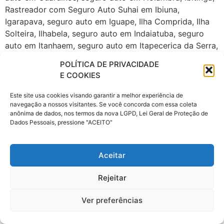
POLÍTICA DE PRIVACIDADE
E COOKIES
Este site usa cookies visando garantir a melhor experiência de
navegação a nossos visitantes. Se você concorda com essa coleta
anônima de dados, nos termos da nova LGPD, Lei Geral de Proteção de
Dados Pessoais, pressione "ACEITO"
Aceitar
Rejeitar
Ver preferências