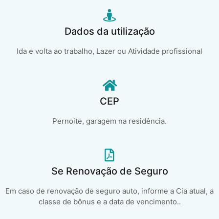
Dados da utilização
Ida e volta ao trabalho, Lazer ou Atividade profissional
CEP
Pernoite, garagem na residência.
Se Renovação de Seguro
Em caso de renovação de seguro auto, informe a Cia atual, a
classe de bônus e a data de vencimento..