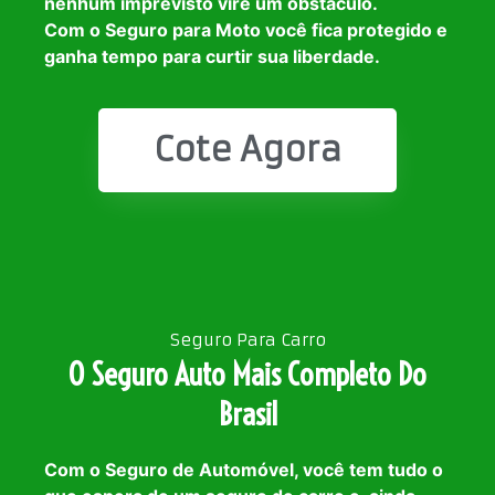
nenhum imprevisto vire um obstáculo.
Com o Seguro para Moto você fica protegido e
ganha tempo para curtir sua liberdade.
Cote Agora
Seguro Para Carro
O Seguro Auto Mais Completo Do
Brasil
Com o Seguro de Automóvel, você tem tudo o