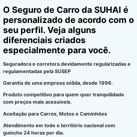
O Seguro de Carro da SUHAI é
personalizado de acordo com o
seu perfil. Veja alguns
diferenciais criados
especialmente para você.
Seguradora e corretora devidamente regularizadas e
regulamentadas pela SUSEP
Garantia de uma empresa sólida, desde 1996.
Produto competitivo para quem quer tranquilidade
com preços mais acessíveis.
Aceitação para Carros, Motos e Caminhões
Atendimento em todo o território nacional com
guincho 24 horas por dia.