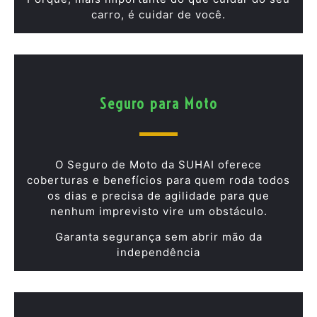
carro, é cuidar de você.
Seguro para Moto
O Seguro de Moto da SUHAI oferece
coberturas e benefícios para quem roda todos
os dias e precisa de agilidade para que
nenhum imprevisto vire um obstáculo.
Garanta segurança sem abrir mão da
independência