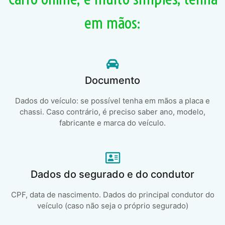
em mãos:
Documento
Dados do veículo: se possível tenha em mãos a placa e
chassi. Caso contrário, é preciso saber ano, modelo,
fabricante e marca do veículo.
Dados do segurado e do condutor
CPF, data de nascimento. Dados do principal condutor do
veículo (caso não seja o próprio segurado)