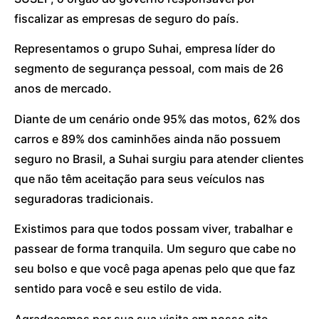
fiscalizar as empresas de seguro do país.
Representamos o grupo Suhai, empresa líder do
segmento de segurança pessoal, com mais de 26
anos de mercado.
Diante de um cenário onde 95% das motos, 62% dos
carros e 89% dos caminhões ainda não possuem
seguro no Brasil, a Suhai surgiu para atender clientes
que não têm aceitação para seus veículos nas
seguradoras tradicionais.
Existimos para que todos possam viver, trabalhar e
passear de forma tranquila. Um seguro que cabe no
seu bolso e que você paga apenas pelo que que faz
sentido para você e seu estilo de vida.
Agradecemos por sua sua visita em nosso site.