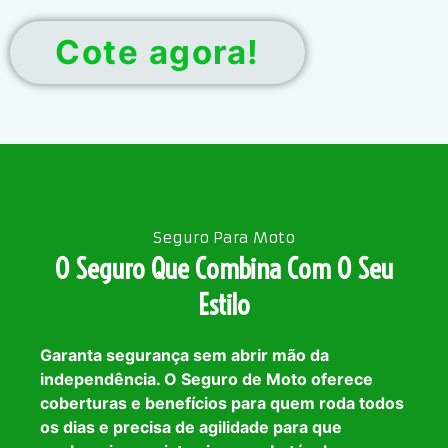
Cote agora!
Seguro Para Moto
O Seguro Que Combina Com O Seu
Estilo
Garanta segurança sem abrir mão da
independência. O Seguro de Moto oferece
coberturas e benefícios para quem roda todos
os dias e precisa de agilidade para que