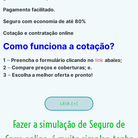
Pagamento facilitado.
Seguro com economia de até 80%
Cotação e contratação online
Como funciona a cotação?
1
–
Preencha o formulário clicando no
link
abaixo;
2
–
Compare preços e coberturas; e.
3
–
Escolha a melhor oferta e pronto!
LEIA [+]
Fazer a simulação de Seguro de