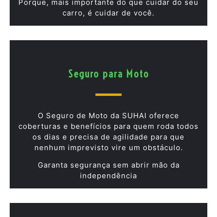
Porque, mais importante do que cuidar do seu
carro, é cuidar de você.
Seguro para Moto
O Seguro de Moto da SUHAI oferece
coberturas e benefícios para quem roda todos
os dias e precisa de agilidade para que
nenhum imprevisto vire um obstáculo.
Garanta segurança sem abrir mão da
independência