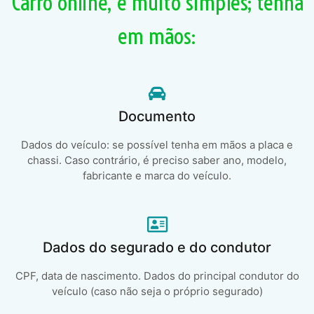
Carro online, é muito simples; tenha
em mãos:
Documento
Dados do veículo: se possível tenha em mãos a placa e
chassi. Caso contrário, é preciso saber ano, modelo,
fabricante e marca do veículo.
Dados do segurado e do condutor
CPF, data de nascimento. Dados do principal condutor do
veículo (caso não seja o próprio segurado)