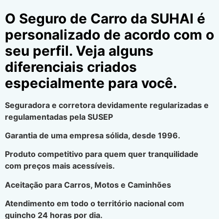
O Seguro de Carro da SUHAI é
personalizado de acordo com o
seu perfil. Veja alguns
diferenciais criados
especialmente para você.
Seguradora e corretora devidamente regularizadas e
regulamentadas pela SUSEP
Garantia de uma empresa sólida, desde 1996.
Produto competitivo para quem quer tranquilidade
com preços mais acessíveis.
Aceitação para Carros, Motos e Caminhões
Atendimento em todo o território nacional com
guincho 24 horas por dia.