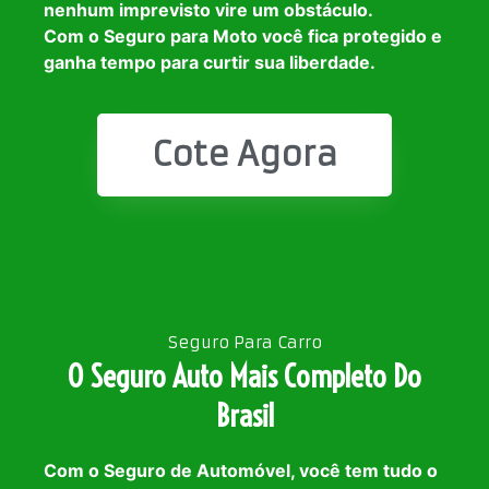
nenhum imprevisto vire um obstáculo.
Com o Seguro para Moto você fica protegido e
ganha tempo para curtir sua liberdade.
Cote Agora
Seguro Para Carro
O Seguro Auto Mais Completo Do
Brasil
Com o Seguro de Automóvel, você tem tudo o