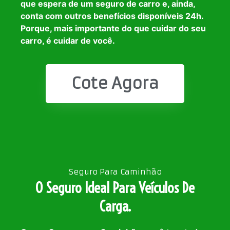
que espera de um seguro de carro e, ainda,
conta com outros benefícios disponíveis 24h.
Porque, mais importante do que cuidar do seu
carro, é cuidar de você.
Cote Agora
Seguro Para Caminhão
O Seguro Ideal Para Veículos De
Carga.