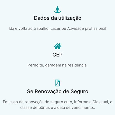
Dados da utilização
Ida e volta ao trabalho, Lazer ou Atividade profissional
CEP
Pernoite, garagem na residência.
Se Renovação de Seguro
Em caso de renovação de seguro auto, informe a Cia atual, a
classe de bônus e a data de vencimento..