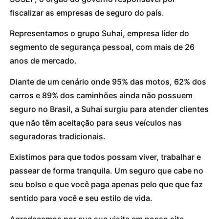
fiscalizar as empresas de seguro do país.
Representamos o grupo Suhai, empresa líder do
segmento de segurança pessoal, com mais de 26
anos de mercado.
Diante de um cenário onde 95% das motos, 62% dos
carros e 89% dos caminhões ainda não possuem
seguro no Brasil, a Suhai surgiu para atender clientes
que não têm aceitação para seus veículos nas
seguradoras tradicionais.
Existimos para que todos possam viver, trabalhar e
passear de forma tranquila. Um seguro que cabe no
seu bolso e que você paga apenas pelo que que faz
sentido para você e seu estilo de vida.
Agradecemos por sua sua visita em nosso site.