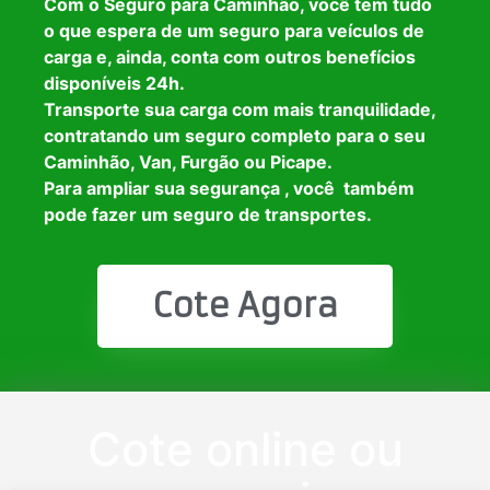
Com o Seguro para Caminhão, você tem tudo
o que espera de um seguro para veículos de
carga e, ainda, conta com outros benefícios
disponíveis 24h.
Transporte sua carga com mais tranquilidade,
contratando um seguro completo para o seu
Caminhão, Van, Furgão ou Picape.
Para ampliar sua segurança , você também
pode fazer um seguro de transportes.
Cote Agora
Cote online ou