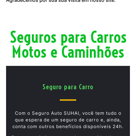
Seguros para Carros
Motos e Caminhões
Seguro para Carro
Com o Seguro Auto SUHAI, você tem tudo o
que espera de um seguro de carro e, ainda,
conta com outros benefícios disponíveis 24h.