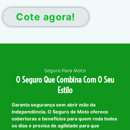
Cote agora!
Seguro Para Moto
O Seguro Que Combina Com O Seu
Estilo
Garanta segurança sem abrir mão da
independência. O Seguro de Moto oferece
coberturas e benefícios para quem roda todos
os dias e precisa de agilidade para que