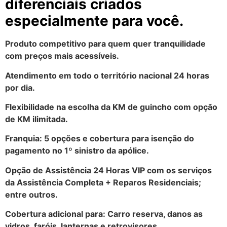
diferenciais criados
especialmente para você.
Produto competitivo para quem quer tranquilidade
com preços mais acessíveis.
Atendimento em todo o território nacional 24 horas
por dia.
Flexibilidade na escolha da KM de guincho com opção
de KM ilimitada.
Franquia: 5 opções e cobertura para isenção do
pagamento no 1º sinistro da apólice.
Opção de Assistência 24 Horas VIP com os serviços
da Assistência Completa + Reparos Residenciais;
entre outros.
Cobertura adicional para: Carro reserva, danos as
vidros, faróis, lanternas e retrovisores.