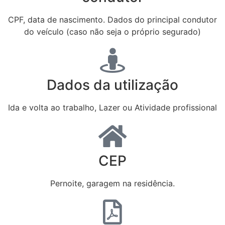
CPF, data de nascimento. Dados do principal condutor
do veículo (caso não seja o próprio segurado)
Dados da utilização
Ida e volta ao trabalho, Lazer ou Atividade profissional
CEP
Pernoite, garagem na residência.