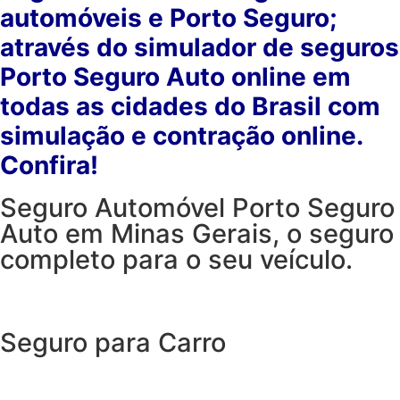
automóveis e Porto Seguro;
através do simulador de seguros
Porto Seguro Auto online em
todas as cidades do Brasil com
simulação e contração online.
Confira!
Seguro Automóvel Porto Seguro
Auto em Minas Gerais, o seguro
completo para o seu veículo.
Seguro para Carro