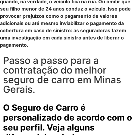
quando, na verdade, o veículo fica na rua. Ou omitir que
seu filho menor de 24 anos conduz o veículo.
Isso pode
provocar prejuízos como o pagamento de valores
adicionais ou até mesmo inviabilizar o pagamento da
cobertura em caso de sinistro: as seguradoras fazem
uma investigação em cada sinistro antes de liberar o
pagamento.
Passo a passo para a
contratação do melhor
seguro de carro em Minas
Gerais.
O Seguro de Carro é
personalizado de acordo com o
seu perfil. Veja alguns