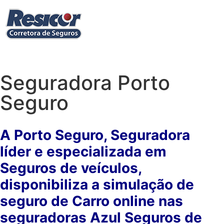
Seguradora Porto
Seguro
A Porto Seguro, Seguradora
líder e especializada em
Seguros de veículos,
disponibiliza a simulação de
seguro de Carro online nas
seguradoras Azul Seguros de