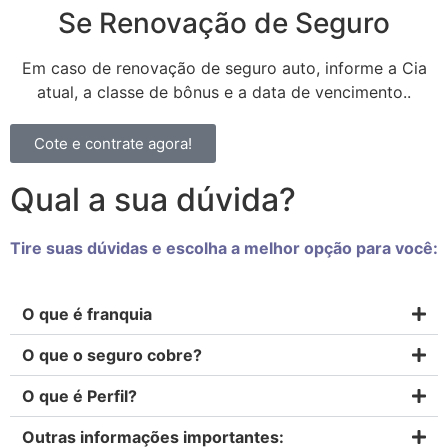
Se Renovação de Seguro
Em caso de renovação de seguro auto, informe a Cia
atual, a classe de bônus e a data de vencimento..
Cote e contrate agora!
Qual a sua dúvida?
Tire suas dúvidas e escolha a melhor opção para você:
O que é franquia
O que o seguro cobre?
O que é Perfil?
Outras informações importantes: