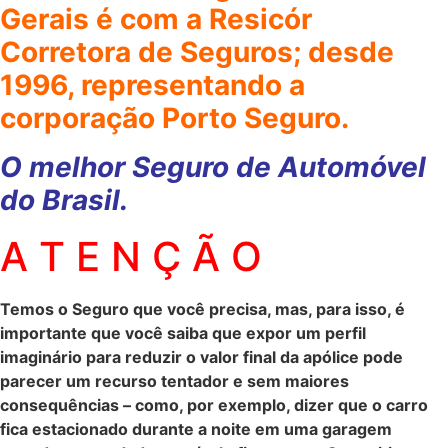
Gerais é com a Resicór
Corretora de Seguros; desde
1996, representando a
corporação Porto Seguro.
O melhor Seguro de Automóvel
do Brasil.
A T E N Ç Ã O
Temos o Seguro que você precisa, mas, para isso, é
importante que você saiba que expor um perfil
imaginário para reduzir o valor final da apólice pode
parecer um recurso tentador e sem maiores
consequências – como, por exemplo, dizer que o carro
fica estacionado durante a noite em uma garagem