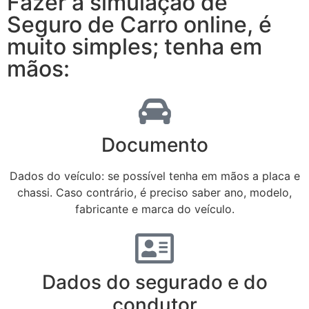
Fazer a simulação de
Seguro de Carro online, é
muito simples; tenha em
mãos:
Documento
Dados do veículo: se possível tenha em mãos a placa e
chassi. Caso contrário, é preciso saber ano, modelo,
fabricante e marca do veículo.
Dados do segurado e do
condutor