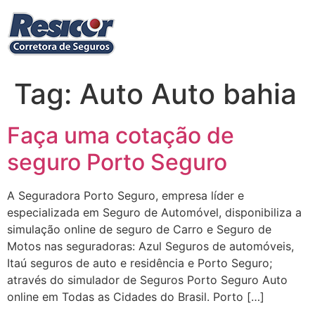
Ir
para
o
conteúdo
Tag:
Auto Auto bahia
Faça uma cotação de
seguro Porto Seguro
A Seguradora Porto Seguro, empresa líder e
especializada em Seguro de Automóvel, disponibiliza a
simulação online de seguro de Carro e Seguro de
Motos nas seguradoras: Azul Seguros de automóveis,
Itaú seguros de auto e residência e Porto Seguro;
através do simulador de Seguros Porto Seguro Auto
online em Todas as Cidades do Brasil. Porto […]