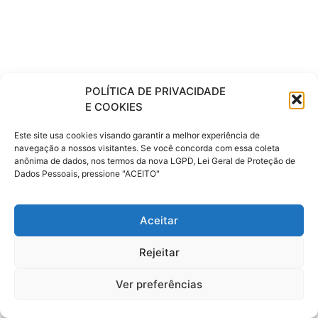
POLÍTICA DE PRIVACIDADE
E COOKIES
Este site usa cookies visando garantir a melhor experiência de
navegação a nossos visitantes. Se você concorda com essa coleta
anônima de dados, nos termos da nova LGPD, Lei Geral de Proteção de
Dados Pessoais, pressione "ACEITO"
Aceitar
Rejeitar
Ver preferências