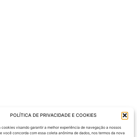
POLÍTICA DE PRIVACIDADE E COOKIES
sa cookies visando garantir a melhor experiência de navegação a nossos
 Se você concorda com essa coleta anônima de dados, nos termos da nova