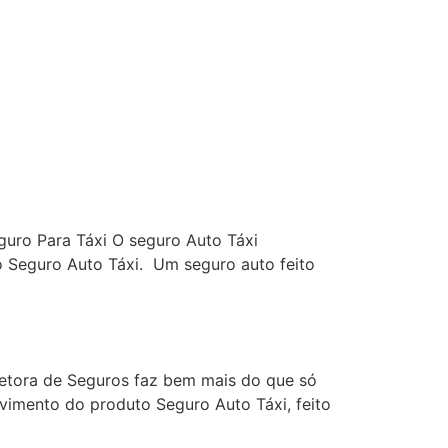
guro Para Táxi O seguro Auto Táxi
 Seguro Auto Táxi. Um seguro auto feito
retora de Seguros faz bem mais do que só
vimento do produto Seguro Auto Táxi, feito