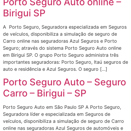
Porto Seguro Auto online –
Birigui SP
A Porto Seguro, Seguradora especializada em Seguros
de veículos, disponibiliza a simulação de seguro de
Carro online nas seguradoras Azul Seguros e Porto
Seguro; através do sistema Porto Seguro Auto online
em Birigui SP. O grupo Porto Seguro administra três
importantes seguradoras: Porto Seguro, Itaú seguros de
auto e residência e Azul Seguros. O seguro […]
Porto Seguro Auto – Seguro
Carro – Birigui – SP
Porto Seguro Auto em São Paulo SP A Porto Seguro,
Seguradora líder e especializada em Seguros de
veículos, disponibiliza a simulação de seguro de Carro
online nas seguradoras Azul Seguros de automóveis e