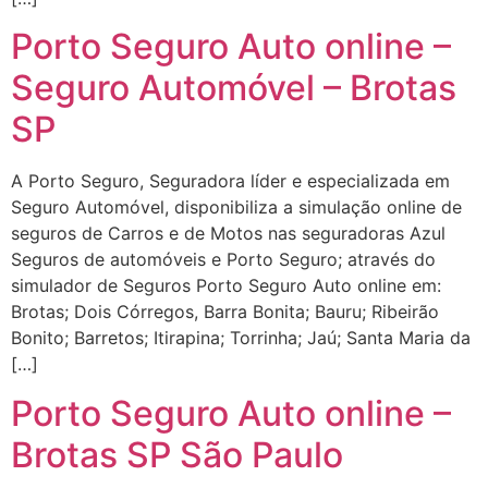
Porto Seguro Auto online –
Seguro Automóvel – Brotas
SP
A Porto Seguro, Seguradora líder e especializada em
Seguro Automóvel, disponibiliza a simulação online de
seguros de Carros e de Motos nas seguradoras Azul
Seguros de automóveis e Porto Seguro; através do
simulador de Seguros Porto Seguro Auto online em:
Brotas; Dois Córregos, Barra Bonita; Bauru; Ribeirão
Bonito; Barretos; Itirapina; Torrinha; Jaú; Santa Maria da
[…]
Porto Seguro Auto online –
Brotas SP São Paulo