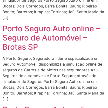
simulador de Seguros Porto Seguro Auto online em:
Brotas; Dois Córregos, Barra Bonita; Bauru; Ribeirão
Bonito; Barretos; Itirapina; Torrinha; Jaú; Santa Maria da
[…]
Porto Seguro Auto online –
Seguro de Automóvel –
Brotas SP
A Porto Seguro, Seguradora líder e especializada em
Seguro Automóvel, disponibiliza a simulação online de
seguros de Carros e de Motos nas seguradoras Azul
Seguros de automóveis e Porto Seguro; através do
simulador de Seguros Porto Seguro Auto online em:
Brotas; Dois Córregos, Barra Bonita; Bauru; Ribeirão
Bonito; Barretos; Itirapina; Torrinha; Jaú; Santa Maria da
[…]