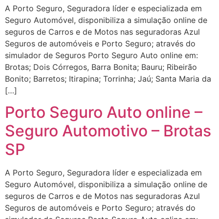
A Porto Seguro, Seguradora líder e especializada em
Seguro Automóvel, disponibiliza a simulação online de
seguros de Carros e de Motos nas seguradoras Azul
Seguros de automóveis e Porto Seguro; através do
simulador de Seguros Porto Seguro Auto online em:
Brotas; Dois Córregos, Barra Bonita; Bauru; Ribeirão
Bonito; Barretos; Itirapina; Torrinha; Jaú; Santa Maria da
[…]
Porto Seguro Auto online –
Seguro Automotivo – Brotas
SP
A Porto Seguro, Seguradora líder e especializada em
Seguro Automóvel, disponibiliza a simulação online de
seguros de Carros e de Motos nas seguradoras Azul
Seguros de automóveis e Porto Seguro; através do