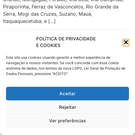
Piraporinha, Ferraz de Vasconcelos, Rio Grande da
Serra, Mogi das Cruzes, Suzano, Mauá,
Itaquaquecetuba; e […]
POLÍTICA DE PRIVACIDADE
E COOKIES
Este site usa cookies visando garantir a melhor experiência de
navegação a nossos visitantes. Se você concorda com essa coleta
anônima de dados, nos termos da nova LGPD, Lei Geral de Proteção de
Dados Pessoais, pressione "ACEITO"
Aceitar
Rejeitar
Ver preferências