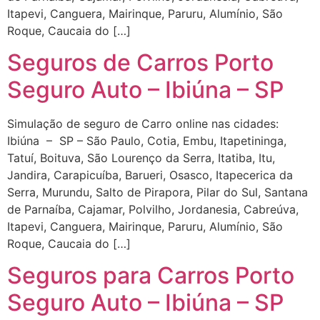
Itapevi, Canguera, Mairinque, Paruru, Alumínio, São
Roque, Caucaia do […]
Seguros de Carros Porto
Seguro Auto – Ibiúna – SP
Simulação de seguro de Carro online nas cidades:
Ibiúna – SP – São Paulo, Cotia, Embu, Itapetininga,
Tatuí, Boituva, São Lourenço da Serra, Itatiba, Itu,
Jandira, Carapicuíba, Barueri, Osasco, Itapecerica da
Serra, Murundu, Salto de Pirapora, Pilar do Sul, Santana
de Parnaíba, Cajamar, Polvilho, Jordanesia, Cabreúva,
Itapevi, Canguera, Mairinque, Paruru, Alumínio, São
Roque, Caucaia do […]
Seguros para Carros Porto
Seguro Auto – Ibiúna – SP