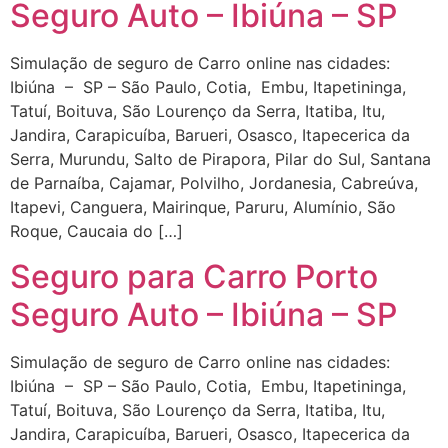
Seguro Auto – Ibiúna – SP
Simulação de seguro de Carro online nas cidades:
Ibiúna – SP – São Paulo, Cotia, Embu, Itapetininga,
Tatuí, Boituva, São Lourenço da Serra, Itatiba, Itu,
Jandira, Carapicuíba, Barueri, Osasco, Itapecerica da
Serra, Murundu, Salto de Pirapora, Pilar do Sul, Santana
de Parnaíba, Cajamar, Polvilho, Jordanesia, Cabreúva,
Itapevi, Canguera, Mairinque, Paruru, Alumínio, São
Roque, Caucaia do […]
Seguro para Carro Porto
Seguro Auto – Ibiúna – SP
Simulação de seguro de Carro online nas cidades:
Ibiúna – SP – São Paulo, Cotia, Embu, Itapetininga,
Tatuí, Boituva, São Lourenço da Serra, Itatiba, Itu,
Jandira, Carapicuíba, Barueri, Osasco, Itapecerica da