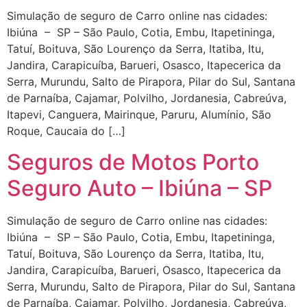
Simulação de seguro de Carro online nas cidades:
Ibiúna – SP – São Paulo, Cotia, Embu, Itapetininga,
Tatuí, Boituva, São Lourenço da Serra, Itatiba, Itu,
Jandira, Carapicuíba, Barueri, Osasco, Itapecerica da
Serra, Murundu, Salto de Pirapora, Pilar do Sul, Santana
de Parnaíba, Cajamar, Polvilho, Jordanesia, Cabreúva,
Itapevi, Canguera, Mairinque, Paruru, Alumínio, São
Roque, Caucaia do […]
Seguros de Motos Porto
Seguro Auto – Ibiúna – SP
Simulação de seguro de Carro online nas cidades:
Ibiúna – SP – São Paulo, Cotia, Embu, Itapetininga,
Tatuí, Boituva, São Lourenço da Serra, Itatiba, Itu,
Jandira, Carapicuíba, Barueri, Osasco, Itapecerica da
Serra, Murundu, Salto de Pirapora, Pilar do Sul, Santana
de Parnaíba, Cajamar, Polvilho, Jordanesia, Cabreúva,