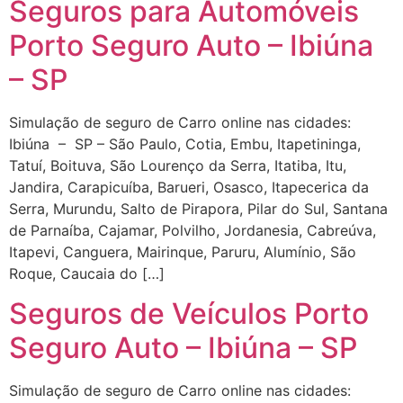
Seguros para Automóveis
Porto Seguro Auto – Ibiúna
– SP
Simulação de seguro de Carro online nas cidades:
Ibiúna – SP – São Paulo, Cotia, Embu, Itapetininga,
Tatuí, Boituva, São Lourenço da Serra, Itatiba, Itu,
Jandira, Carapicuíba, Barueri, Osasco, Itapecerica da
Serra, Murundu, Salto de Pirapora, Pilar do Sul, Santana
de Parnaíba, Cajamar, Polvilho, Jordanesia, Cabreúva,
Itapevi, Canguera, Mairinque, Paruru, Alumínio, São
Roque, Caucaia do […]
Seguros de Veículos Porto
Seguro Auto – Ibiúna – SP
Simulação de seguro de Carro online nas cidades: