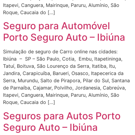
Itapevi, Canguera, Mairinque, Paruru, Alumínio, São
Roque, Caucaia do […]
Seguro para Automóvel
Porto Seguro Auto – Ibiúna
Simulação de seguro de Carro online nas cidades:
Ibiúna – SP – São Paulo, Cotia, Embu, Itapetininga,
Tatuí, Boituva, São Lourenço da Serra, Itatiba, Itu,
Jandira, Carapicuíba, Barueri, Osasco, Itapecerica da
Serra, Murundu, Salto de Pirapora, Pilar do Sul, Santana
de Parnaíba, Cajamar, Polvilho, Jordanesia, Cabreúva,
Itapevi, Canguera, Mairinque, Paruru, Alumínio, São
Roque, Caucaia do […]
Seguros para Autos Porto
Seguro Auto – Ibiúna