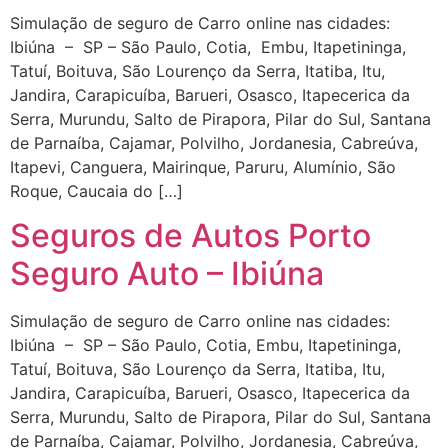
Simulação de seguro de Carro online nas cidades:
Ibiúna – SP – São Paulo, Cotia, Embu, Itapetininga,
Tatuí, Boituva, São Lourenço da Serra, Itatiba, Itu,
Jandira, Carapicuíba, Barueri, Osasco, Itapecerica da
Serra, Murundu, Salto de Pirapora, Pilar do Sul, Santana
de Parnaíba, Cajamar, Polvilho, Jordanesia, Cabreúva,
Itapevi, Canguera, Mairinque, Paruru, Alumínio, São
Roque, Caucaia do […]
Seguros de Autos Porto
Seguro Auto – Ibiúna
Simulação de seguro de Carro online nas cidades:
Ibiúna – SP – São Paulo, Cotia, Embu, Itapetininga,
Tatuí, Boituva, São Lourenço da Serra, Itatiba, Itu,
Jandira, Carapicuíba, Barueri, Osasco, Itapecerica da
Serra, Murundu, Salto de Pirapora, Pilar do Sul, Santana
de Parnaíba, Cajamar, Polvilho, Jordanesia, Cabreúva,