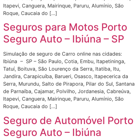
Itapevi, Canguera, Mairinque, Paruru, Alumínio, São
Roque, Caucaia do […]
Seguros para Motos Porto
Seguro Auto – Ibiúna – SP
Simulação de seguro de Carro online nas cidades:
Ibiúna – SP – São Paulo, Cotia, Embu, Itapetininga,
Tatuí, Boituva, São Lourenço da Serra, Itatiba, Itu,
Jandira, Carapicuíba, Barueri, Osasco, Itapecerica da
Serra, Murundu, Salto de Pirapora, Pilar do Sul, Santana
de Parnaíba, Cajamar, Polvilho, Jordanesia, Cabreúva,
Itapevi, Canguera, Mairinque, Paruru, Alumínio, São
Roque, Caucaia do […]
Seguro de Automóvel Porto
Seguro Auto – Ibiúna