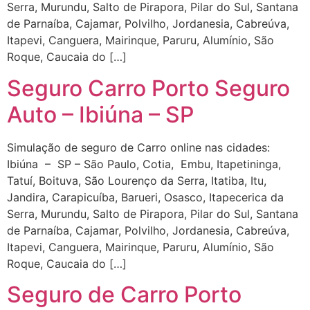
Serra, Murundu, Salto de Pirapora, Pilar do Sul, Santana
de Parnaíba, Cajamar, Polvilho, Jordanesia, Cabreúva,
Itapevi, Canguera, Mairinque, Paruru, Alumínio, São
Roque, Caucaia do […]
Seguro Carro Porto Seguro
Auto – Ibiúna – SP
Simulação de seguro de Carro online nas cidades:
Ibiúna – SP – São Paulo, Cotia, Embu, Itapetininga,
Tatuí, Boituva, São Lourenço da Serra, Itatiba, Itu,
Jandira, Carapicuíba, Barueri, Osasco, Itapecerica da
Serra, Murundu, Salto de Pirapora, Pilar do Sul, Santana
de Parnaíba, Cajamar, Polvilho, Jordanesia, Cabreúva,
Itapevi, Canguera, Mairinque, Paruru, Alumínio, São
Roque, Caucaia do […]
Seguro de Carro Porto