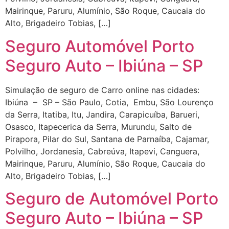
Mairinque, Paruru, Alumínio, São Roque, Caucaia do
Alto, Brigadeiro Tobias, […]
Seguro Automóvel Porto
Seguro Auto – Ibiúna – SP
Simulação de seguro de Carro online nas cidades:
Ibiúna – SP – São Paulo, Cotia, Embu, São Lourenço
da Serra, Itatiba, Itu, Jandira, Carapicuíba, Barueri,
Osasco, Itapecerica da Serra, Murundu, Salto de
Pirapora, Pilar do Sul, Santana de Parnaíba, Cajamar,
Polvilho, Jordanesia, Cabreúva, Itapevi, Canguera,
Mairinque, Paruru, Alumínio, São Roque, Caucaia do
Alto, Brigadeiro Tobias, […]
Seguro de Automóvel Porto
Seguro Auto – Ibiúna – SP