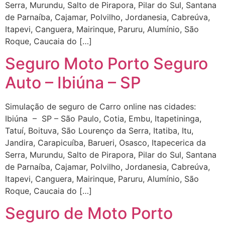
Serra, Murundu, Salto de Pirapora, Pilar do Sul, Santana
de Parnaíba, Cajamar, Polvilho, Jordanesia, Cabreúva,
Itapevi, Canguera, Mairinque, Paruru, Alumínio, São
Roque, Caucaia do […]
Seguro Moto Porto Seguro
Auto – Ibiúna – SP
Simulação de seguro de Carro online nas cidades:
Ibiúna – SP – São Paulo, Cotia, Embu, Itapetininga,
Tatuí, Boituva, São Lourenço da Serra, Itatiba, Itu,
Jandira, Carapicuíba, Barueri, Osasco, Itapecerica da
Serra, Murundu, Salto de Pirapora, Pilar do Sul, Santana
de Parnaíba, Cajamar, Polvilho, Jordanesia, Cabreúva,
Itapevi, Canguera, Mairinque, Paruru, Alumínio, São
Roque, Caucaia do […]
Seguro de Moto Porto