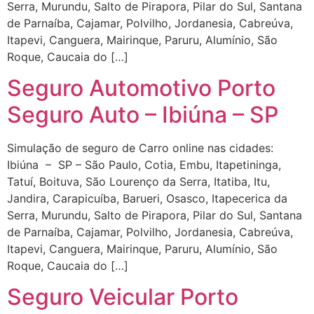
Serra, Murundu, Salto de Pirapora, Pilar do Sul, Santana
de Parnaíba, Cajamar, Polvilho, Jordanesia, Cabreúva,
Itapevi, Canguera, Mairinque, Paruru, Alumínio, São
Roque, Caucaia do […]
Seguro Automotivo Porto
Seguro Auto – Ibiúna – SP
Simulação de seguro de Carro online nas cidades:
Ibiúna – SP – São Paulo, Cotia, Embu, Itapetininga,
Tatuí, Boituva, São Lourenço da Serra, Itatiba, Itu,
Jandira, Carapicuíba, Barueri, Osasco, Itapecerica da
Serra, Murundu, Salto de Pirapora, Pilar do Sul, Santana
de Parnaíba, Cajamar, Polvilho, Jordanesia, Cabreúva,
Itapevi, Canguera, Mairinque, Paruru, Alumínio, São
Roque, Caucaia do […]
Seguro Veicular Porto