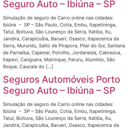
Seguro Auto – Ibiúna – SP
Simulação de seguro de Carro online nas cidades:
Ibiúna – SP – São Paulo, Cotia, Embu, Itapetininga,
Tatuí, Boituva, São Lourenço da Serra, Itatiba, Itu,
Jandira, Carapicuíba, Barueri, Osasco, Itapecerica da
Serra, Murundu, Salto de Pirapora, Pilar do Sul, Santana
de Parnaíba, Cajamar, Polvilho, Jordanesia, Cabreúva,
Itapevi, Canguera, Mairinque, Paruru, Alumínio, São
Roque, Caucaia do […]
Seguros Automóveis Porto
Seguro Auto – Ibiúna – SP
Simulação de seguro de Carro online nas cidades:
Ibiúna – SP – São Paulo, Cotia, Embu, Itapetininga,
Tatuí, Boituva, São Lourenço da Serra, Itatiba, Itu,
Jandira, Carapicuíba, Barueri, Osasco, Itapecerica da