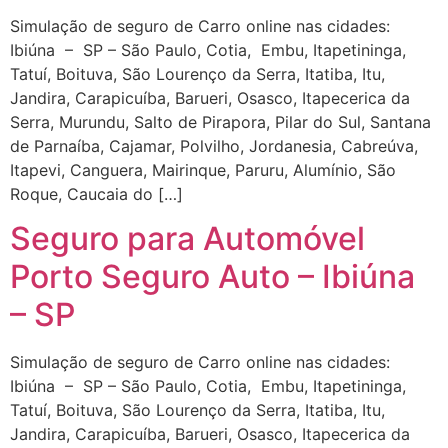
Simulação de seguro de Carro online nas cidades:
Ibiúna – SP – São Paulo, Cotia, Embu, Itapetininga,
Tatuí, Boituva, São Lourenço da Serra, Itatiba, Itu,
Jandira, Carapicuíba, Barueri, Osasco, Itapecerica da
Serra, Murundu, Salto de Pirapora, Pilar do Sul, Santana
de Parnaíba, Cajamar, Polvilho, Jordanesia, Cabreúva,
Itapevi, Canguera, Mairinque, Paruru, Alumínio, São
Roque, Caucaia do […]
Seguro para Automóvel
Porto Seguro Auto – Ibiúna
– SP
Simulação de seguro de Carro online nas cidades:
Ibiúna – SP – São Paulo, Cotia, Embu, Itapetininga,
Tatuí, Boituva, São Lourenço da Serra, Itatiba, Itu,
Jandira, Carapicuíba, Barueri, Osasco, Itapecerica da