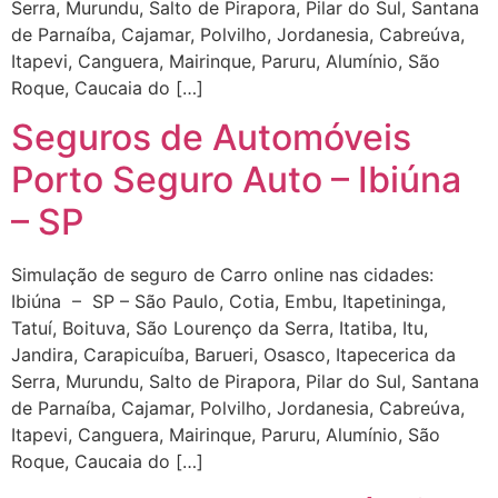
Serra, Murundu, Salto de Pirapora, Pilar do Sul, Santana
de Parnaíba, Cajamar, Polvilho, Jordanesia, Cabreúva,
Itapevi, Canguera, Mairinque, Paruru, Alumínio, São
Roque, Caucaia do […]
Seguros de Automóveis
Porto Seguro Auto – Ibiúna
– SP
Simulação de seguro de Carro online nas cidades:
Ibiúna – SP – São Paulo, Cotia, Embu, Itapetininga,
Tatuí, Boituva, São Lourenço da Serra, Itatiba, Itu,
Jandira, Carapicuíba, Barueri, Osasco, Itapecerica da
Serra, Murundu, Salto de Pirapora, Pilar do Sul, Santana
de Parnaíba, Cajamar, Polvilho, Jordanesia, Cabreúva,
Itapevi, Canguera, Mairinque, Paruru, Alumínio, São
Roque, Caucaia do […]