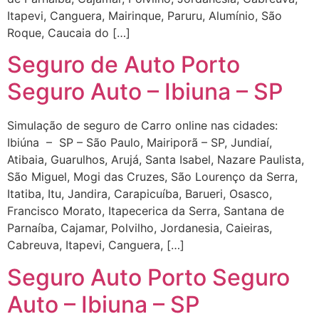
Itapevi, Canguera, Mairinque, Paruru, Alumínio, São
Roque, Caucaia do […]
Seguro de Auto Porto
Seguro Auto – Ibiuna – SP
Simulação de seguro de Carro online nas cidades:
Ibiúna – SP – São Paulo, Mairiporã – SP, Jundiaí,
Atibaia, Guarulhos, Arujá, Santa Isabel, Nazare Paulista,
São Miguel, Mogi das Cruzes, São Lourenço da Serra,
Itatiba, Itu, Jandira, Carapicuíba, Barueri, Osasco,
Francisco Morato, Itapecerica da Serra, Santana de
Parnaíba, Cajamar, Polvilho, Jordanesia, Caieiras,
Cabreuva, Itapevi, Canguera, […]
Seguro Auto Porto Seguro
Auto – Ibiuna – SP