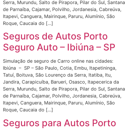
Serra, Murundu, Salto de Pirapora, Pilar do Sul, Santana
de Parnaíba, Cajamar, Polvilho, Jordanesia, Cabreúva,
Itapevi, Canguera, Mairinque, Paruru, Alumínio, São
Roque, Caucaia do […]
Seguros de Autos Porto
Seguro Auto – Ibiúna – SP
Simulação de seguro de Carro online nas cidades:
Ibiúna – SP – São Paulo, Cotia, Embu, Itapetininga,
Tatuí, Boituva, São Lourenço da Serra, Itatiba, Itu,
Jandira, Carapicuíba, Barueri, Osasco, Itapecerica da
Serra, Murundu, Salto de Pirapora, Pilar do Sul, Santana
de Parnaíba, Cajamar, Polvilho, Jordanesia, Cabreúva,
Itapevi, Canguera, Mairinque, Paruru, Alumínio, São
Roque, Caucaia do […]
Seguros para Autos Porto