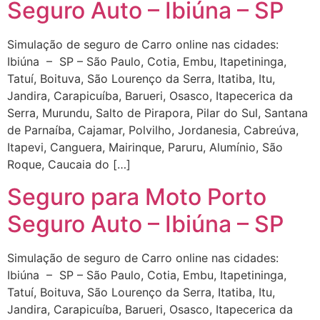
Seguro Auto – Ibiúna – SP
Simulação de seguro de Carro online nas cidades:
Ibiúna – SP – São Paulo, Cotia, Embu, Itapetininga,
Tatuí, Boituva, São Lourenço da Serra, Itatiba, Itu,
Jandira, Carapicuíba, Barueri, Osasco, Itapecerica da
Serra, Murundu, Salto de Pirapora, Pilar do Sul, Santana
de Parnaíba, Cajamar, Polvilho, Jordanesia, Cabreúva,
Itapevi, Canguera, Mairinque, Paruru, Alumínio, São
Roque, Caucaia do […]
Seguro para Moto Porto
Seguro Auto – Ibiúna – SP
Simulação de seguro de Carro online nas cidades:
Ibiúna – SP – São Paulo, Cotia, Embu, Itapetininga,
Tatuí, Boituva, São Lourenço da Serra, Itatiba, Itu,
Jandira, Carapicuíba, Barueri, Osasco, Itapecerica da