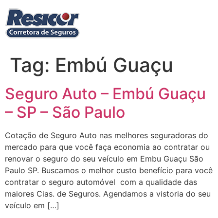
Ir
para
o
conteúdo
Tag:
Embú Guaçu
Seguro Auto – Embú Guaçu
– SP – São Paulo
Cotação de Seguro Auto nas melhores seguradoras do
mercado para que você faça economia ao contratar ou
renovar o seguro do seu veículo em Embu Guaçu São
Paulo SP. Buscamos o melhor custo benefício para você
contratar o seguro automóvel com a qualidade das
maiores Cias. de Seguros. Agendamos a vistoria do seu
veículo em […]