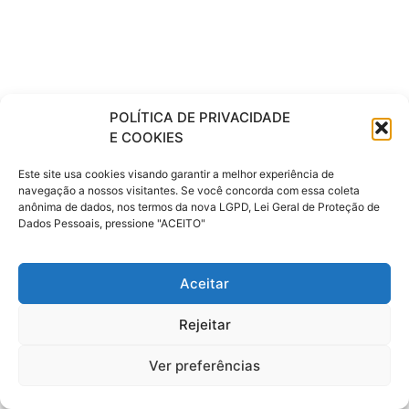
POLÍTICA DE PRIVACIDADE
E COOKIES
Este site usa cookies visando garantir a melhor experiência de
navegação a nossos visitantes. Se você concorda com essa coleta
anônima de dados, nos termos da nova LGPD, Lei Geral de Proteção de
Dados Pessoais, pressione "ACEITO"
Aceitar
Rejeitar
Ver preferências