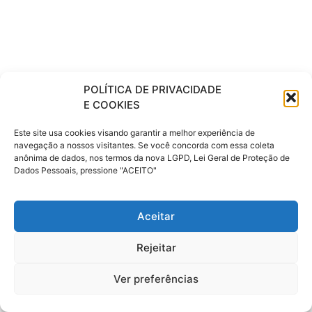
POLÍTICA DE PRIVACIDADE
E COOKIES
Este site usa cookies visando garantir a melhor experiência de
navegação a nossos visitantes. Se você concorda com essa coleta
anônima de dados, nos termos da nova LGPD, Lei Geral de Proteção de
Dados Pessoais, pressione "ACEITO"
Aceitar
Rejeitar
Ver preferências