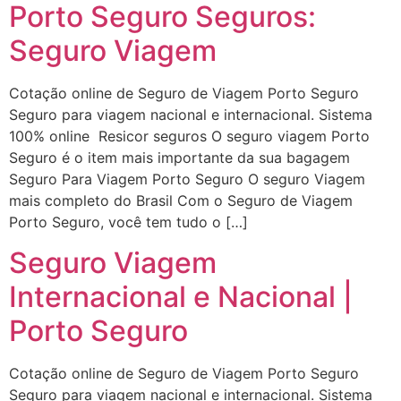
Porto Seguro Seguros:
Seguro Viagem
Cotação online de Seguro de Viagem Porto Seguro
Seguro para viagem nacional e internacional. Sistema
100% online Resicor seguros O seguro viagem Porto
Seguro é o item mais importante da sua bagagem
Seguro Para Viagem Porto Seguro O seguro Viagem
mais completo do Brasil Com o Seguro de Viagem
Porto Seguro, você tem tudo o […]
Seguro Viagem
Internacional e Nacional |
Porto Seguro
Cotação online de Seguro de Viagem Porto Seguro
Seguro para viagem nacional e internacional. Sistema