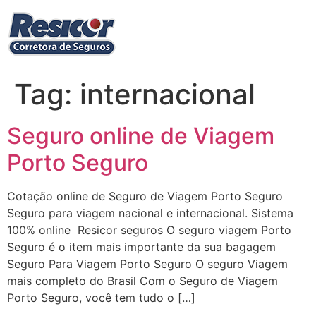
Ir
para
o
conteúdo
Tag:
internacional
Seguro online de Viagem
Porto Seguro
Cotação online de Seguro de Viagem Porto Seguro
Seguro para viagem nacional e internacional. Sistema
100% online Resicor seguros O seguro viagem Porto
Seguro é o item mais importante da sua bagagem
Seguro Para Viagem Porto Seguro O seguro Viagem
mais completo do Brasil Com o Seguro de Viagem
Porto Seguro, você tem tudo o […]