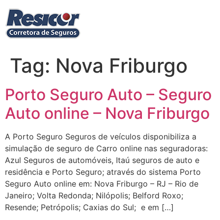
Ir
para
o
conteúdo
Tag:
Nova Friburgo
Porto Seguro Auto – Seguro
Auto online – Nova Friburgo
A Porto Seguro Seguros de veículos disponibiliza a
simulação de seguro de Carro online nas seguradoras:
Azul Seguros de automóveis, Itaú seguros de auto e
residência e Porto Seguro; através do sistema Porto
Seguro Auto online em: Nova Friburgo – RJ – Rio de
Janeiro; Volta Redonda; Nilópolis; Belford Roxo;
Resende; Petrópolis; Caxias do Sul; e em […]