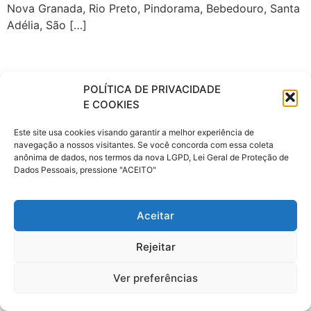
Nova Granada, Rio Preto, Pindorama, Bebedouro, Santa
Adélia, São […]
POLÍTICA DE PRIVACIDADE
E COOKIES
Este site usa cookies visando garantir a melhor experiência de
navegação a nossos visitantes. Se você concorda com essa coleta
anônima de dados, nos termos da nova LGPD, Lei Geral de Proteção de
Dados Pessoais, pressione "ACEITO"
Aceitar
Rejeitar
Ver preferências