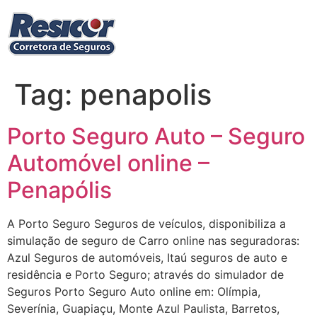
Ir
para
o
conteúdo
Tag:
penapolis
Porto Seguro Auto – Seguro
Automóvel online –
Penapólis
A Porto Seguro Seguros de veículos, disponibiliza a
simulação de seguro de Carro online nas seguradoras:
Azul Seguros de automóveis, Itaú seguros de auto e
residência e Porto Seguro; através do simulador de
Seguros Porto Seguro Auto online em: Olímpia,
Severínia, Guapiaçu, Monte Azul Paulista, Barretos,