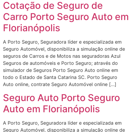
Cotação de Seguro de
Carro Porto Seguro Auto em
Florianópolis
A Porto Seguro, Seguradora líder e especializada em
Seguro Automóvel, disponibiliza a simulação online de
seguros de Carros e de Motos nas seguradoras Azul
Seguros de automóveis e Porto Seguro; através do
simulador de Seguros Porto Seguro Auto online em
todo o Estado de Santa Catarina SC. Porto Seguro
Auto online, contrate Seguro Automóvel online […]
Seguro Auto Porto Seguro
Auto em Florianópolis
A Porto Seguro, Seguradora líder e especializada em
Seguro Automóvel, disponibiliza a simulação online de