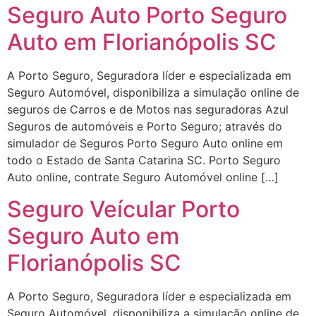
Seguro Auto Porto Seguro
Auto em Florianópolis SC
A Porto Seguro, Seguradora líder e especializada em
Seguro Automóvel, disponibiliza a simulação online de
seguros de Carros e de Motos nas seguradoras Azul
Seguros de automóveis e Porto Seguro; através do
simulador de Seguros Porto Seguro Auto online em
todo o Estado de Santa Catarina SC. Porto Seguro
Auto online, contrate Seguro Automóvel online […]
Seguro Veícular Porto
Seguro Auto em
Florianópolis SC
A Porto Seguro, Seguradora líder e especializada em
Seguro Automóvel, disponibiliza a simulação online de