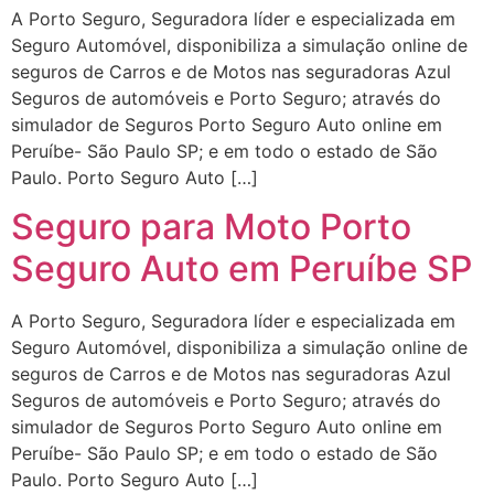
A Porto Seguro, Seguradora líder e especializada em
Seguro Automóvel, disponibiliza a simulação online de
seguros de Carros e de Motos nas seguradoras Azul
Seguros de automóveis e Porto Seguro; através do
simulador de Seguros Porto Seguro Auto online em
Peruíbe- São Paulo SP; e em todo o estado de São
Paulo. Porto Seguro Auto […]
Seguro para Moto Porto
Seguro Auto em Peruíbe SP
A Porto Seguro, Seguradora líder e especializada em
Seguro Automóvel, disponibiliza a simulação online de
seguros de Carros e de Motos nas seguradoras Azul
Seguros de automóveis e Porto Seguro; através do
simulador de Seguros Porto Seguro Auto online em
Peruíbe- São Paulo SP; e em todo o estado de São
Paulo. Porto Seguro Auto […]