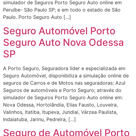
simulador de Seguros Porto Seguro Auto online em
Peruíbe- São Paulo SP; e em todo o estado de São
Paulo. Porto Seguro Auto […]
Seguro Automóvel Porto
Seguro Auto Nova Odessa
SP
A Porto Seguro, Seguradora líder e especializada em
Seguro Automóvel, disponibiliza a simulação online de
seguros de Carros e de Motos nas seguradoras: Azul
Seguros de automóveis e Porto Seguro; através do
simulador de Seguros Porto Seguro Auto online em:
Nova Odessa, Hortolândia, Elias Fausto, Louveira,
Valinhos, Itatiba, Itupeva, Jundiaí, Várzea Paulista,
Indaiatuba, Jarinu, Pedreira, […]
Seguro de Automóvel Porto