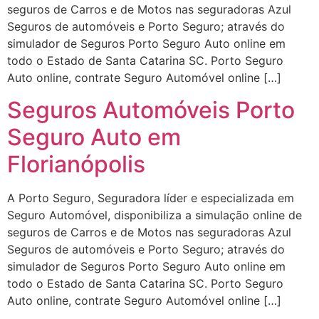
seguros de Carros e de Motos nas seguradoras Azul
Seguros de automóveis e Porto Seguro; através do
simulador de Seguros Porto Seguro Auto online em
todo o Estado de Santa Catarina SC. Porto Seguro
Auto online, contrate Seguro Automóvel online […]
Seguros Automóveis Porto
Seguro Auto em
Florianópolis
A Porto Seguro, Seguradora líder e especializada em
Seguro Automóvel, disponibiliza a simulação online de
seguros de Carros e de Motos nas seguradoras Azul
Seguros de automóveis e Porto Seguro; através do
simulador de Seguros Porto Seguro Auto online em
todo o Estado de Santa Catarina SC. Porto Seguro
Auto online, contrate Seguro Automóvel online […]