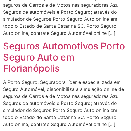
seguros de Carros e de Motos nas seguradoras Azul
Seguros de automóveis e Porto Seguro; através do
simulador de Seguros Porto Seguro Auto online em
todo o Estado de Santa Catarina SC. Porto Seguro
Auto online, contrate Seguro Automóvel online […]
Seguros Automotivos Porto
Seguro Auto em
Florianópolis
A Porto Seguro, Seguradora líder e especializada em
Seguro Automóvel, disponibiliza a simulação online de
seguros de Carros e de Motos nas seguradoras Azul
Seguros de automóveis e Porto Seguro; através do
simulador de Seguros Porto Seguro Auto online em
todo o Estado de Santa Catarina SC. Porto Seguro
Auto online, contrate Seguro Automóvel online […]