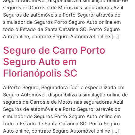
Seguro Automóvel, disponibiliza a simulação online de
seguros de Carros e de Motos nas seguradoras Azul
Seguros de automóveis e Porto Seguro; através do
simulador de Seguros Porto Seguro Auto online em
todo o Estado de Santa Catarina SC. Porto Seguro
Auto online, contrate Seguro Automóvel online […]
Seguro de Carro Porto
Seguro Auto em
Florianópolis SC
A Porto Seguro, Seguradora líder e especializada em
Seguro Automóvel, disponibiliza a simulação online de
seguros de Carros e de Motos nas seguradoras Azul
Seguros de automóveis e Porto Seguro; através do
simulador de Seguros Porto Seguro Auto online em
todo o Estado de Santa Catarina SC. Porto Seguro
Auto online, contrate Seguro Automóvel online […]