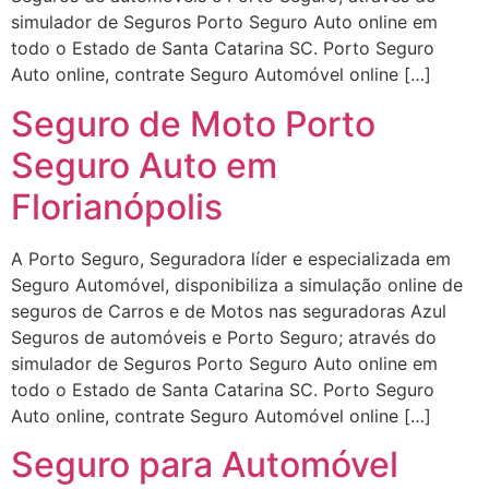
simulador de Seguros Porto Seguro Auto online em
todo o Estado de Santa Catarina SC. Porto Seguro
Auto online, contrate Seguro Automóvel online […]
Seguro de Moto Porto
Seguro Auto em
Florianópolis
A Porto Seguro, Seguradora líder e especializada em
Seguro Automóvel, disponibiliza a simulação online de
seguros de Carros e de Motos nas seguradoras Azul
Seguros de automóveis e Porto Seguro; através do
simulador de Seguros Porto Seguro Auto online em
todo o Estado de Santa Catarina SC. Porto Seguro
Auto online, contrate Seguro Automóvel online […]
Seguro para Automóvel