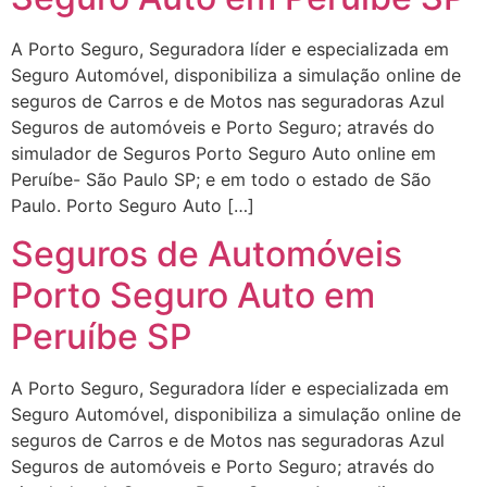
A Porto Seguro, Seguradora líder e especializada em
Seguro Automóvel, disponibiliza a simulação online de
seguros de Carros e de Motos nas seguradoras Azul
Seguros de automóveis e Porto Seguro; através do
simulador de Seguros Porto Seguro Auto online em
Peruíbe- São Paulo SP; e em todo o estado de São
Paulo. Porto Seguro Auto […]
Seguros de Automóveis
Porto Seguro Auto em
Peruíbe SP
A Porto Seguro, Seguradora líder e especializada em
Seguro Automóvel, disponibiliza a simulação online de
seguros de Carros e de Motos nas seguradoras Azul
Seguros de automóveis e Porto Seguro; através do