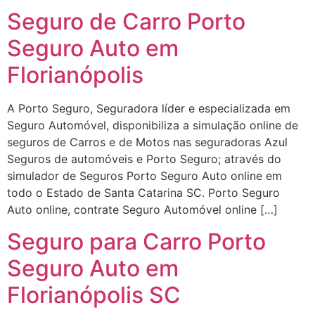
Seguro de Carro Porto
Seguro Auto em
Florianópolis
A Porto Seguro, Seguradora líder e especializada em
Seguro Automóvel, disponibiliza a simulação online de
seguros de Carros e de Motos nas seguradoras Azul
Seguros de automóveis e Porto Seguro; através do
simulador de Seguros Porto Seguro Auto online em
todo o Estado de Santa Catarina SC. Porto Seguro
Auto online, contrate Seguro Automóvel online […]
Seguro para Carro Porto
Seguro Auto em
Florianópolis SC