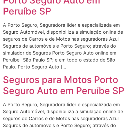
Porto Seguro Auto em
Peruíbe SP
A Porto Seguro, Seguradora líder e especializada em
Seguro Automóvel, disponibiliza a simulação online de
seguros de Carros e de Motos nas seguradoras Azul
Seguros de automóveis e Porto Seguro; através do
simulador de Seguros Porto Seguro Auto online em
Peruíbe- São Paulo SP; e em todo o estado de São
Paulo. Porto Seguro Auto […]
Seguros para Motos Porto
Seguro Auto em Peruíbe SP
A Porto Seguro, Seguradora líder e especializada em
Seguro Automóvel, disponibiliza a simulação online de
seguros de Carros e de Motos nas seguradoras Azul
Seguros de automóveis e Porto Seguro; através do