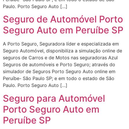
Paulo. Porto Seguro Auto […]
Seguro de Automóvel Porto
Seguro Auto em Peruíbe SP
A Porto Seguro, Seguradora líder e especializada em
Seguro Automóvel, disponibiliza a simulação online de
seguros de Carros e de Motos nas seguradoras Azul
Seguros de automóveis e Porto Seguro; através do
simulador de Seguros Porto Seguro Auto online em
Peruíbe- São Paulo SP; e em todo o estado de São
Paulo. Porto Seguro Auto […]
Seguro para Automóvel
Porto Seguro Auto em
Peruíbe SP