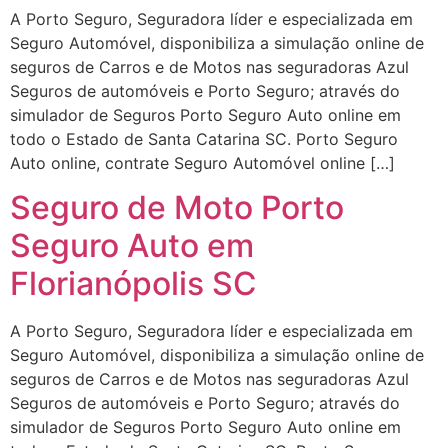
A Porto Seguro, Seguradora líder e especializada em
Seguro Automóvel, disponibiliza a simulação online de
seguros de Carros e de Motos nas seguradoras Azul
Seguros de automóveis e Porto Seguro; através do
simulador de Seguros Porto Seguro Auto online em
todo o Estado de Santa Catarina SC. Porto Seguro
Auto online, contrate Seguro Automóvel online […]
Seguro de Moto Porto
Seguro Auto em
Florianópolis SC
A Porto Seguro, Seguradora líder e especializada em
Seguro Automóvel, disponibiliza a simulação online de
seguros de Carros e de Motos nas seguradoras Azul
Seguros de automóveis e Porto Seguro; através do
simulador de Seguros Porto Seguro Auto online em