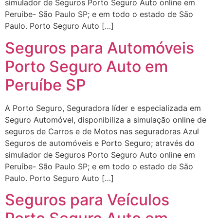
simulador de Seguros Porto Seguro Auto online em
Peruíbe- São Paulo SP; e em todo o estado de São
Paulo. Porto Seguro Auto […]
Seguros para Automóveis
Porto Seguro Auto em
Peruíbe SP
A Porto Seguro, Seguradora líder e especializada em
Seguro Automóvel, disponibiliza a simulação online de
seguros de Carros e de Motos nas seguradoras Azul
Seguros de automóveis e Porto Seguro; através do
simulador de Seguros Porto Seguro Auto online em
Peruíbe- São Paulo SP; e em todo o estado de São
Paulo. Porto Seguro Auto […]
Seguros para Veículos