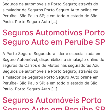
Seguros de automóveis e Porto Seguro; através do
simulador de Seguros Porto Seguro Auto online em
Peruíbe- São Paulo SP; e em todo o estado de São
Paulo. Porto Seguro Auto […]
Seguros Automotivos Porto
Seguro Auto em Peruíbe SP
A Porto Seguro, Seguradora líder e especializada em
Seguro Automóvel, disponibiliza a simulação online de
seguros de Carros e de Motos nas seguradoras Azul
Seguros de automóveis e Porto Seguro; através do
simulador de Seguros Porto Seguro Auto online em
Peruíbe- São Paulo SP; e em todo o estado de São
Paulo. Porto Seguro Auto […]
Seguros Automóveis Porto
Seguro Auto em Peruíbe SP