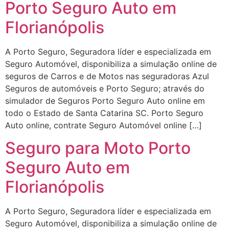
Porto Seguro Auto em
Florianópolis
A Porto Seguro, Seguradora líder e especializada em
Seguro Automóvel, disponibiliza a simulação online de
seguros de Carros e de Motos nas seguradoras Azul
Seguros de automóveis e Porto Seguro; através do
simulador de Seguros Porto Seguro Auto online em
todo o Estado de Santa Catarina SC. Porto Seguro
Auto online, contrate Seguro Automóvel online […]
Seguro para Moto Porto
Seguro Auto em
Florianópolis
A Porto Seguro, Seguradora líder e especializada em
Seguro Automóvel, disponibiliza a simulação online de