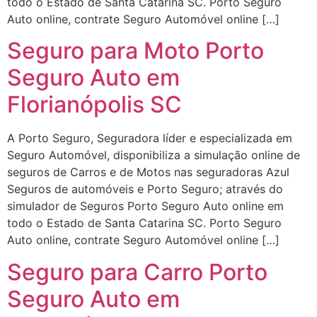
todo o Estado de Santa Catarina SC. Porto Seguro
Auto online, contrate Seguro Automóvel online […]
Seguro para Moto Porto
Seguro Auto em
Florianópolis SC
A Porto Seguro, Seguradora líder e especializada em
Seguro Automóvel, disponibiliza a simulação online de
seguros de Carros e de Motos nas seguradoras Azul
Seguros de automóveis e Porto Seguro; através do
simulador de Seguros Porto Seguro Auto online em
todo o Estado de Santa Catarina SC. Porto Seguro
Auto online, contrate Seguro Automóvel online […]
Seguro para Carro Porto
Seguro Auto em