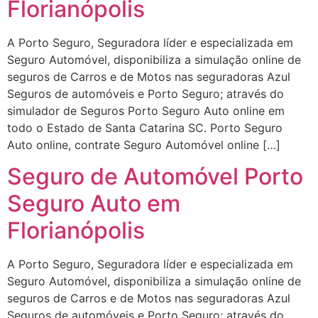
Florianópolis
A Porto Seguro, Seguradora líder e especializada em
Seguro Automóvel, disponibiliza a simulação online de
seguros de Carros e de Motos nas seguradoras Azul
Seguros de automóveis e Porto Seguro; através do
simulador de Seguros Porto Seguro Auto online em
todo o Estado de Santa Catarina SC. Porto Seguro
Auto online, contrate Seguro Automóvel online […]
Seguro de Automóvel Porto
Seguro Auto em
Florianópolis
A Porto Seguro, Seguradora líder e especializada em
Seguro Automóvel, disponibiliza a simulação online de
seguros de Carros e de Motos nas seguradoras Azul
Seguros de automóveis e Porto Seguro; através do