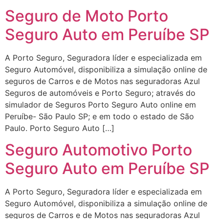
Seguro de Moto Porto
Seguro Auto em Peruíbe SP
A Porto Seguro, Seguradora líder e especializada em
Seguro Automóvel, disponibiliza a simulação online de
seguros de Carros e de Motos nas seguradoras Azul
Seguros de automóveis e Porto Seguro; através do
simulador de Seguros Porto Seguro Auto online em
Peruíbe- São Paulo SP; e em todo o estado de São
Paulo. Porto Seguro Auto […]
Seguro Automotivo Porto
Seguro Auto em Peruíbe SP
A Porto Seguro, Seguradora líder e especializada em
Seguro Automóvel, disponibiliza a simulação online de
seguros de Carros e de Motos nas seguradoras Azul