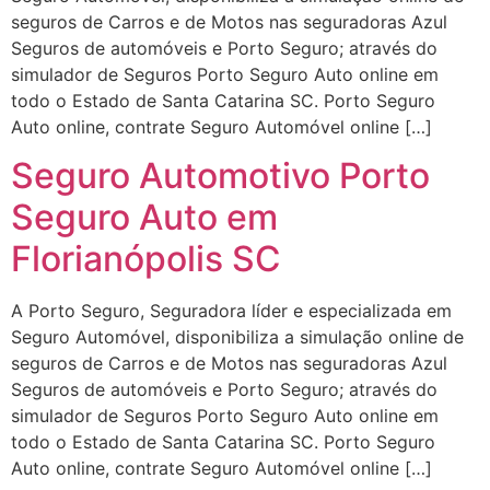
seguros de Carros e de Motos nas seguradoras Azul
Seguros de automóveis e Porto Seguro; através do
simulador de Seguros Porto Seguro Auto online em
todo o Estado de Santa Catarina SC. Porto Seguro
Auto online, contrate Seguro Automóvel online […]
Seguro Automotivo Porto
Seguro Auto em
Florianópolis SC
A Porto Seguro, Seguradora líder e especializada em
Seguro Automóvel, disponibiliza a simulação online de
seguros de Carros e de Motos nas seguradoras Azul
Seguros de automóveis e Porto Seguro; através do
simulador de Seguros Porto Seguro Auto online em
todo o Estado de Santa Catarina SC. Porto Seguro
Auto online, contrate Seguro Automóvel online […]