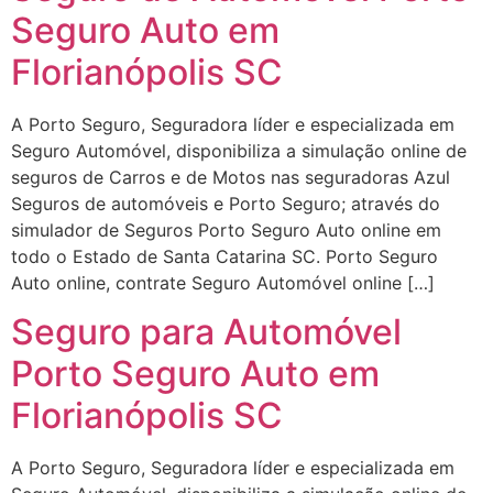
Seguro Auto em
Florianópolis SC
A Porto Seguro, Seguradora líder e especializada em
Seguro Automóvel, disponibiliza a simulação online de
seguros de Carros e de Motos nas seguradoras Azul
Seguros de automóveis e Porto Seguro; através do
simulador de Seguros Porto Seguro Auto online em
todo o Estado de Santa Catarina SC. Porto Seguro
Auto online, contrate Seguro Automóvel online […]
Seguro para Automóvel
Porto Seguro Auto em
Florianópolis SC
A Porto Seguro, Seguradora líder e especializada em