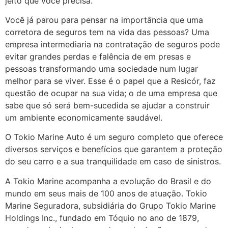
jeito que você precisa.
Você já parou para pensar na importância que uma
corretora de seguros tem na vida das pessoas? Uma
empresa intermediaria na contratação de seguros pode
evitar grandes perdas e falência de em presas e
pessoas transformando uma sociedade num lugar
melhor para se viver. Esse é o papel que a Resicór, faz
questão de ocupar na sua vida; o de uma empresa que
sabe que só será bem-sucedida se ajudar a construir
um ambiente economicamente saudável.
O Tokio Marine Auto é um seguro completo que oferece
diversos serviços e benefícios que garantem a proteção
do seu carro e a sua tranquilidade em caso de sinistros.
A Tokio Marine acompanha a evolução do Brasil e do
mundo em seus mais de 100 anos de atuação. Tokio
Marine Seguradora, subsidiária do Grupo Tokio Marine
Holdings Inc., fundado em Tóquio no ano de 1879,