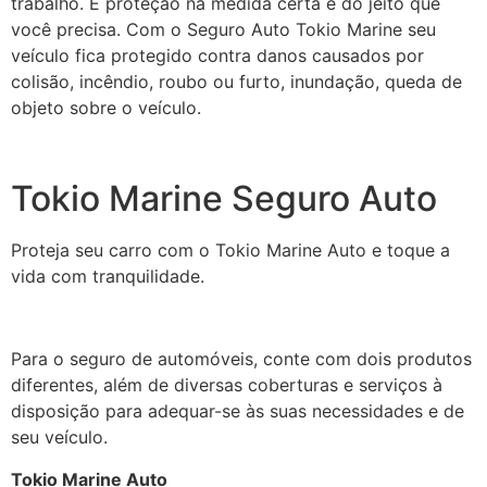
trabalho. É proteção na medida certa e do jeito que
você precisa. Com o Seguro Auto Tokio Marine seu
veículo fica protegido contra danos causados por
colisão, incêndio, roubo ou furto, inundação, queda de
objeto sobre o veículo.
Tokio Marine Seguro Auto
Proteja seu carro com o Tokio Marine Auto e toque a
vida com tranquilidade.
Para o seguro de automóveis, conte com dois produtos
diferentes, além de diversas coberturas e serviços à
disposição para adequar-se às suas necessidades e de
seu veículo.
Tokio Marine Auto