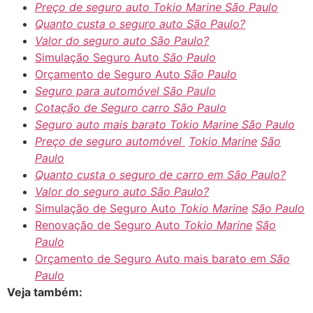
Preço de seguro auto
Tokio Marine
São Paulo
Quanto custa o seguro auto
São Paulo?
Valor do seguro auto
São Paulo?
Simulação Seguro Auto
São Paulo
Orçamento de Seguro Auto
São Paulo
Seguro para automóvel São Paulo
Cotação de Seguro carro
São Paulo
Seguro auto mais barato
Tokio Marine
São Paulo
Preço de seguro automóvel
Tokio Marine
São
Paulo
Quanto custa o seguro de carro em
São Paulo?
Valor do seguro auto
São Paulo?
Simulação de Seguro Auto
Tokio Marine
São Paulo
Renovação de Seguro Auto
Tokio Marine
São
Paulo
Orçamento de Seguro Auto mais barato em
São
Paulo
Veja também: