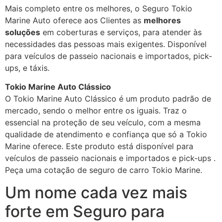
Mais completo entre os melhores, o Seguro Tokio
Marine Auto oferece aos Clientes as
melhores
soluções
em coberturas e serviços, para atender às
necessidades das pessoas mais exigentes. Disponível
para veículos de passeio nacionais e importados, pick-
ups, e táxis.
Tokio Marine Auto Clássico
O Tokio Marine Auto Clássico é um produto padrão de
mercado, sendo o melhor entre os iguais. Traz o
essencial na proteção de seu veículo, com a mesma
qualidade de atendimento e confiança que só a Tokio
Marine oferece. Este produto está disponível para
veículos de passeio nacionais e importados e pick-ups .
Peça uma cotação de seguro de carro Tokio Marine.
Um nome cada vez mais
forte em Seguro para