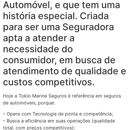
Automóvel, e que tem uma
história especial. Criada
para ser uma Seguradora
apta a atender a
necessidade do
consumidor, em busca de
atendimento de qualidade e
custos competitivos.
Hoje a Tokio Marine Seguros é referência em seguros
de automóveis, porque:
– Opera com Tecnologia de ponta e competência;
– Busca a eficiência em suas operações (qualidade
total, com preços competitivos);