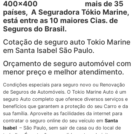
mais de 35
países, A Seguradora Tókio Marine,
está entre as 10 maiores Cias. de
Seguros do Brasil.
Cotação de seguro auto Tokio Marine
em Santa Isabel São Paulo.
Orçamento de seguro automóvel com
menor preço e melhor atendimento.
Condições especiais para seguro novo ou Renovação
de Seguros de Automóveis. O Tokio Marine Auto é um
seguro Auto completo que oferece diversos serviços e
benefícios que garantem a proteção do seu Carro e da
sua família. Aproveite as facilidades da internet para
contratar o seguro online do seu veículo em
Santa
Isabel
– São Paulo, sem sair de casa ou do local de