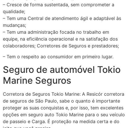
– Cresce de forma sustentada, sem comprometer a
qualidade;
– Tem uma Central de atendimento ágil e adaptável às
mudanças;
– Tem uma administração focada no trabalho em
equipe, na eficiência operacional e na satisfação dos
colaboradores; Corretores de Seguros e prestadores;
– Tem o respeito ao consumidor em primeiro lugar.
Seguro de automóvel Tokio
Marine Seguros
Corretora de Seguros Tokio Marine: A Resicór corretora
de seguros de São Paulo, sabe o quanto é importante
proteger as suas conquistas e, por isso, tem excelentes
opções em seguro auto Tokio Marine para o seu veículo
de passeio e Carga. É proteção na medida certa e do