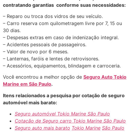
contratando garantias conforme suas necessidades:
– Reparo ou troca dos vidros de seu veículo.
– Carro reserva com quilometragem livre por 7, 15 ou
30 dias.
– Despesas extras em caso de indenização integral.
– Acidentes pessoais de passageiros.
– Valor de novo por 6 meses.
– Lanternas, faróis e lentes de retrovisores.
– Acessórios, equipamentos, blindagem e carroceria.
Você encontrou a melhor opção de
Seguro Auto Tokio
Marine
em São Paulo
.
Itens relacionados a pesquisa por cotação de seguro
automóvel mais barato:
Seguro automóvel Tokio Marine São Paulo
Cotação de Seguro carro
Tokio Marine
São Paulo
Seguro auto mais barato
Tokio Marine
São Paulo