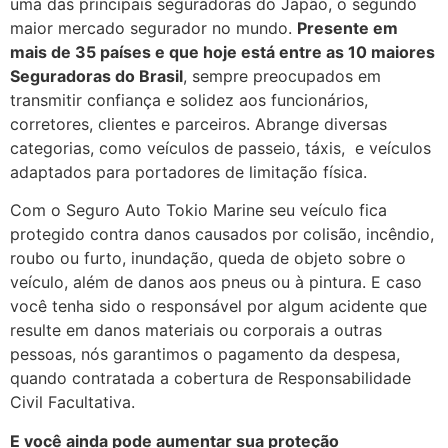
uma das principais seguradoras do Japão, o segundo
maior mercado segurador no mundo.
Presente em
mais de 35 países e que hoje está entre as 10 maiores
Seguradoras do Brasil
, sempre preocupados em
transmitir confiança e solidez aos funcionários,
corretores, clientes e parceiros. Abrange diversas
categorias, como veículos de passeio, táxis, e veículos
adaptados para portadores de limitação física.
Com o Seguro Auto Tokio Marine seu veículo fica
protegido contra danos causados por colisão, incêndio,
roubo ou furto, inundação, queda de objeto sobre o
veículo, além de danos aos pneus ou à pintura. E caso
você tenha sido o responsável por algum acidente que
resulte em danos materiais ou corporais a outras
pessoas, nós garantimos o pagamento da despesa,
quando contratada a cobertura de Responsabilidade
Civil Facultativa.
E você ainda pode aumentar sua proteção