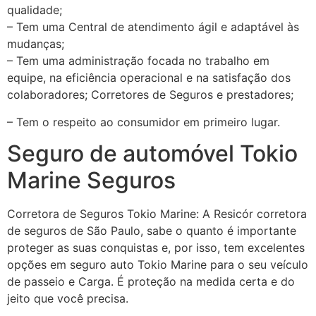
qualidade;
– Tem uma Central de atendimento ágil e adaptável às
mudanças;
– Tem uma administração focada no trabalho em
equipe, na eficiência operacional e na satisfação dos
colaboradores; Corretores de Seguros e prestadores;
– Tem o respeito ao consumidor em primeiro lugar.
Seguro de automóvel Tokio
Marine Seguros
Corretora de Seguros Tokio Marine: A Resicór corretora
de seguros de São Paulo, sabe o quanto é importante
proteger as suas conquistas e, por isso, tem excelentes
opções em seguro auto Tokio Marine para o seu veículo
de passeio e Carga. É proteção na medida certa e do
jeito que você precisa.