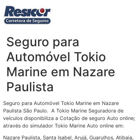
Ir
para
o
conteúdo
Seguro para
Automóvel Tokio
Marine em Nazare
Paulista
Seguro para Automóvel Tokio Marine em Nazare
Paulista São Paulo. A Tokio Marine Seguradora de
veículos disponibiliza a Cotação de seguro Auto online;
através do simulador Tokio Marine Auto online em:
Nazare Paulista, Santa Isabel, Arujá, Guarulhos, Atibaia,