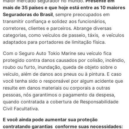
maior mercado segurador no mundo.
Presente em
mais de 35 países e que hoje está entre as 10 maiores
Seguradoras do Brasil
, sempre preocupados em
transmitir confiança e solidez aos funcionários,
corretores, clientes e parceiros. Abrange diversas
categorias, como veículos de passeio, táxis, e veículos
adaptados para portadores de limitação física.
Com o Seguro Auto Tokio Marine seu veículo fica
protegido contra danos causados por colisão, incêndio,
roubo ou furto, inundação, queda de objeto sobre o
veículo, além de danos aos pneus ou à pintura. E caso
você tenha sido o responsável por algum acidente que
resulte em danos materiais ou corporais a outras
pessoas, nós garantimos o pagamento da despesa,
quando contratada a cobertura de Responsabilidade
Civil Facultativa.
E você ainda pode aumentar sua proteção
contratando garantias conforme suas necessidades: