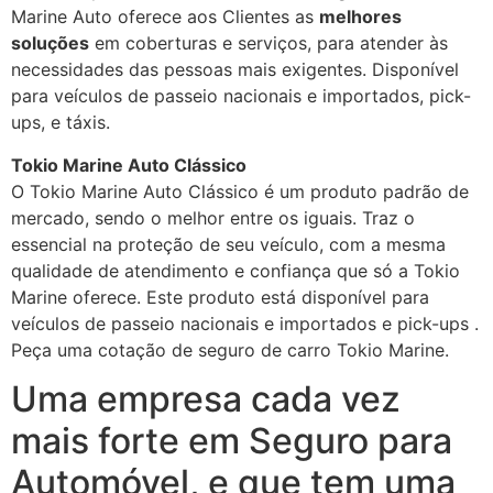
Marine Auto oferece aos Clientes as
melhores
soluções
em coberturas e serviços, para atender às
necessidades das pessoas mais exigentes. Disponível
para veículos de passeio nacionais e importados, pick-
ups, e táxis.
Tokio Marine Auto Clássico
O Tokio Marine Auto Clássico é um produto padrão de
mercado, sendo o melhor entre os iguais. Traz o
essencial na proteção de seu veículo, com a mesma
qualidade de atendimento e confiança que só a Tokio
Marine oferece. Este produto está disponível para
veículos de passeio nacionais e importados e pick-ups .
Peça uma cotação de seguro de carro Tokio Marine.
Uma empresa cada vez
mais forte em Seguro para
Automóvel, e que tem uma