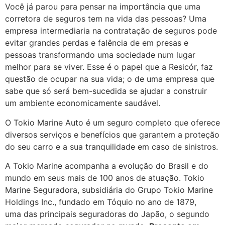
Você já parou para pensar na importância que uma
corretora de seguros tem na vida das pessoas? Uma
empresa intermediaria na contratação de seguros pode
evitar grandes perdas e falência de em presas e
pessoas transformando uma sociedade num lugar
melhor para se viver. Esse é o papel que a Resicór, faz
questão de ocupar na sua vida; o de uma empresa que
sabe que só será bem-sucedida se ajudar a construir
um ambiente economicamente saudável.
O Tokio Marine Auto é um seguro completo que oferece
diversos serviços e benefícios que garantem a proteção
do seu carro e a sua tranquilidade em caso de sinistros.
A Tokio Marine acompanha a evolução do Brasil e do
mundo em seus mais de 100 anos de atuação. Tokio
Marine Seguradora, subsidiária do Grupo Tokio Marine
Holdings Inc., fundado em Tóquio no ano de 1879,
uma das principais seguradoras do Japão, o segundo