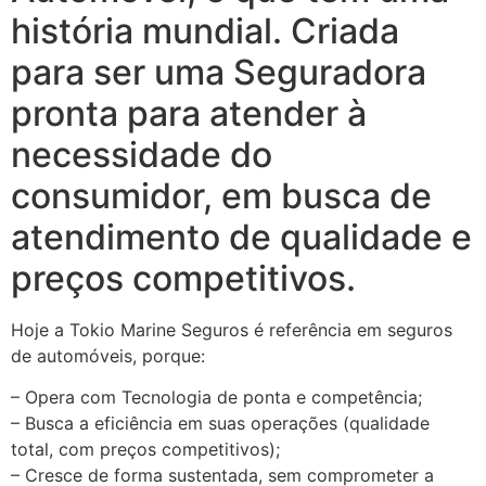
história mundial. Criada
para ser uma Seguradora
pronta para atender à
necessidade do
consumidor, em busca de
atendimento de qualidade e
preços competitivos.
Hoje a Tokio Marine Seguros é referência em seguros
de automóveis, porque:
– Opera com Tecnologia de ponta e competência;
– Busca a eficiência em suas operações (qualidade
total, com preços competitivos);
– Cresce de forma sustentada, sem comprometer a