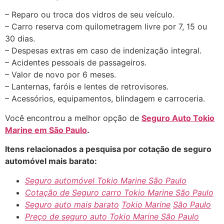
– Reparo ou troca dos vidros de seu veículo.
– Carro reserva com quilometragem livre por 7, 15 ou
30 dias.
– Despesas extras em caso de indenização integral.
– Acidentes pessoais de passageiros.
– Valor de novo por 6 meses.
– Lanternas, faróis e lentes de retrovisores.
– Acessórios, equipamentos, blindagem e carroceria.
Você encontrou a melhor opção de
Seguro Auto Tokio
Marine
em São Paulo
.
Itens relacionados a pesquisa por cotação de seguro
automóvel mais barato:
Seguro automóvel Tokio Marine São Paulo
Cotação de Seguro carro
Tokio Marine
São Paulo
Seguro auto mais barato
Tokio Marine
São Paulo
Preço de seguro auto
Tokio Marine
São Paulo