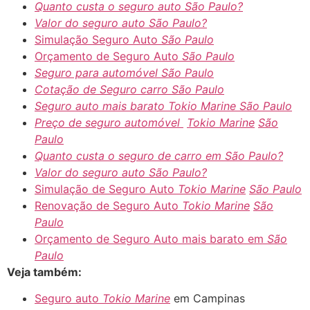
Quanto custa o seguro auto
São Paulo?
Valor do seguro auto
São Paulo?
Simulação Seguro Auto
São Paulo
Orçamento de Seguro Auto
São Paulo
Seguro para automóvel São Paulo
Cotação de Seguro carro
São Paulo
Seguro auto mais barato
Tokio Marine
São Paulo
Preço de seguro automóvel
Tokio Marine
São
Paulo
Quanto custa o seguro de carro em
São Paulo?
Valor do seguro auto
São Paulo?
Simulação de Seguro Auto
Tokio Marine
São Paulo
Renovação de Seguro Auto
Tokio Marine
São
Paulo
Orçamento de Seguro Auto mais barato em
São
Paulo
Veja também:
Seguro auto
Tokio Marine
em Campinas