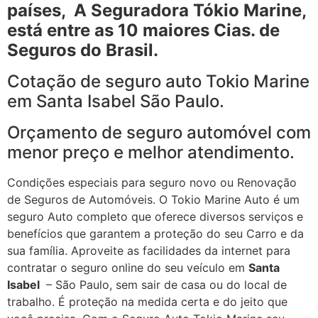
países, A Seguradora Tókio Marine,
está entre as 10 maiores Cias. de
Seguros do Brasil.
Cotação de seguro auto Tokio Marine
em Santa Isabel São Paulo.
Orçamento de seguro automóvel com
menor preço e melhor atendimento.
Condições especiais para seguro novo ou Renovação
de Seguros de Automóveis. O Tokio Marine Auto é um
seguro Auto completo que oferece diversos serviços e
benefícios que garantem a proteção do seu Carro e da
sua família. Aproveite as facilidades da internet para
contratar o seguro online do seu veículo em
Santa
Isabel
– São Paulo, sem sair de casa ou do local de
trabalho. É proteção na medida certa e do jeito que