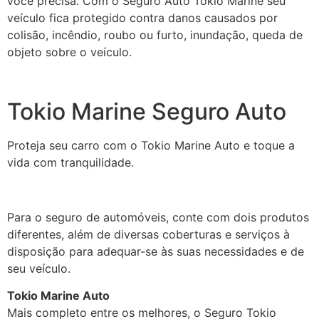
você precisa. Com o Seguro Auto Tokio Marine seu
veículo fica protegido contra danos causados por
colisão, incêndio, roubo ou furto, inundação, queda de
objeto sobre o veículo.
Tokio Marine Seguro Auto
Proteja seu carro com o Tokio Marine Auto e toque a
vida com tranquilidade.
Para o seguro de automóveis, conte com dois produtos
diferentes, além de diversas coberturas e serviços à
disposição para adequar-se às suas necessidades e de
seu veículo.
Tokio Marine Auto
Mais completo entre os melhores, o Seguro Tokio