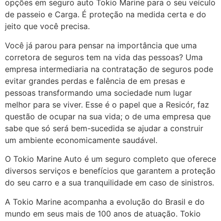
opções em seguro auto Tokio Marine para o seu veículo
de passeio e Carga. É proteção na medida certa e do
jeito que você precisa.
Você já parou para pensar na importância que uma
corretora de seguros tem na vida das pessoas? Uma
empresa intermediaria na contratação de seguros pode
evitar grandes perdas e falência de em presas e
pessoas transformando uma sociedade num lugar
melhor para se viver. Esse é o papel que a Resicór, faz
questão de ocupar na sua vida; o de uma empresa que
sabe que só será bem-sucedida se ajudar a construir
um ambiente economicamente saudável.
O Tokio Marine Auto é um seguro completo que oferece
diversos serviços e benefícios que garantem a proteção
do seu carro e a sua tranquilidade em caso de sinistros.
A Tokio Marine acompanha a evolução do Brasil e do
mundo em seus mais de 100 anos de atuação. Tokio