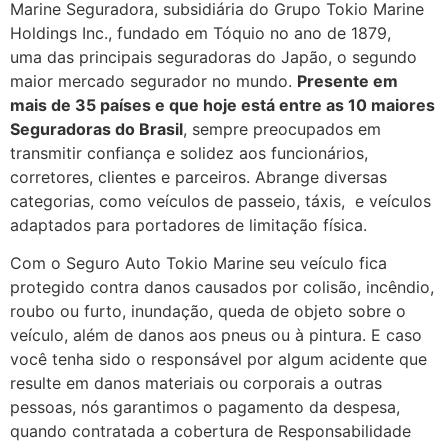
Marine Seguradora, subsidiária do Grupo Tokio Marine
Holdings Inc., fundado em Tóquio no ano de 1879,
uma das principais seguradoras do Japão, o segundo
maior mercado segurador no mundo.
Presente em
mais de 35 países e que hoje está entre as 10 maiores
Seguradoras do Brasil
, sempre preocupados em
transmitir confiança e solidez aos funcionários,
corretores, clientes e parceiros. Abrange diversas
categorias, como veículos de passeio, táxis, e veículos
adaptados para portadores de limitação física.
Com o Seguro Auto Tokio Marine seu veículo fica
protegido contra danos causados por colisão, incêndio,
roubo ou furto, inundação, queda de objeto sobre o
veículo, além de danos aos pneus ou à pintura. E caso
você tenha sido o responsável por algum acidente que
resulte em danos materiais ou corporais a outras
pessoas, nós garantimos o pagamento da despesa,
quando contratada a cobertura de Responsabilidade