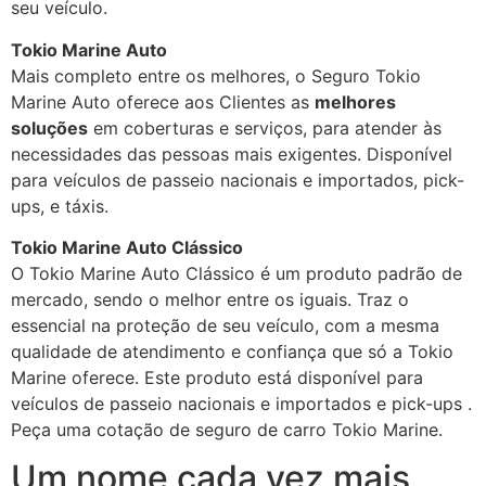
seu veículo.
Tokio Marine Auto
Mais completo entre os melhores, o Seguro Tokio
Marine Auto oferece aos Clientes as
melhores
soluções
em coberturas e serviços, para atender às
necessidades das pessoas mais exigentes. Disponível
para veículos de passeio nacionais e importados, pick-
ups, e táxis.
Tokio Marine Auto Clássico
O Tokio Marine Auto Clássico é um produto padrão de
mercado, sendo o melhor entre os iguais. Traz o
essencial na proteção de seu veículo, com a mesma
qualidade de atendimento e confiança que só a Tokio
Marine oferece. Este produto está disponível para
veículos de passeio nacionais e importados e pick-ups .
Peça uma cotação de seguro de carro Tokio Marine.
Um nome cada vez mais