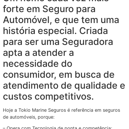
forte em Seguro para
Automóvel, e que tem uma
história especial. Criada
para ser uma Seguradora
apta a atender a
necessidade do
consumidor, em busca de
atendimento de qualidade e
custos competitivos.
Hoje a Tokio Marine Seguros é referência em seguros
de automóveis, porque:
– Opera com Tecnologia de ponta e competência;