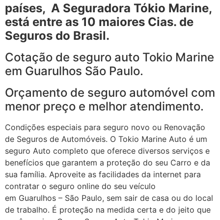
países, A Seguradora Tókio Marine,
está entre as 10 maiores Cias. de
Seguros do Brasil.
Cotação de seguro auto Tokio Marine
em Guarulhos São Paulo.
Orçamento de seguro automóvel com
menor preço e melhor atendimento.
Condições especiais para seguro novo ou Renovação
de Seguros de Automóveis. O Tokio Marine Auto é um
seguro Auto completo que oferece diversos serviços e
benefícios que garantem a proteção do seu Carro e da
sua família. Aproveite as facilidades da internet para
contratar o seguro online do seu veículo
em Guarulhos – São Paulo, sem sair de casa ou do local
de trabalho. É proteção na medida certa e do jeito que