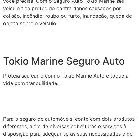
você precisa. Com o Seguro Auto Tokio Marine seu
veículo fica protegido contra danos causados por
colisão, incêndio, roubo ou furto, inundação, queda de
objeto sobre o veículo.
Tokio Marine Seguro Auto
Proteja seu carro com o Tokio Marine Auto e toque a
vida com tranquilidade.
Para o seguro de automóveis, conte com dois produtos
diferentes, além de diversas coberturas e serviços à
disposição para adequar-se às suas necessidades e de