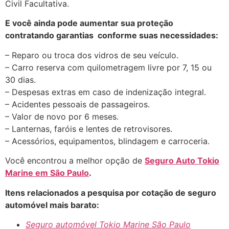
Civil Facultativa.
E você ainda pode aumentar sua proteção
contratando garantias conforme suas necessidades:
– Reparo ou troca dos vidros de seu veículo.
– Carro reserva com quilometragem livre por 7, 15 ou
30 dias.
– Despesas extras em caso de indenização integral.
– Acidentes pessoais de passageiros.
– Valor de novo por 6 meses.
– Lanternas, faróis e lentes de retrovisores.
– Acessórios, equipamentos, blindagem e carroceria.
Você encontrou a melhor opção de
Seguro Auto Tokio
Marine
em São Paulo
.
Itens relacionados a pesquisa por cotação de seguro
automóvel mais barato:
Seguro automóvel Tokio Marine São Paulo