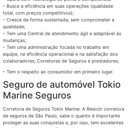
– Busca a eficiência em suas operações (qualidade
total, com preços competitivos);
– Cresce de forma sustentada, sem comprometer a
qualidade;
– Tem uma Central de atendimento ágil e adaptável às
mudanças;
– Tem uma administração focada no trabalho em
equipe, na eficiência operacional e na satisfação dos
colaboradores; Corretores de Seguros e prestadores;
– Tem o respeito ao consumidor em primeiro lugar.
Seguro de automóvel Tokio
Marine Seguros
Corretora de Seguros Tokio Marine: A Resicór corretora
de seguros de São Paulo, sabe o quanto é importante
proteger as suas conquistas e, por isso, tem excelentes