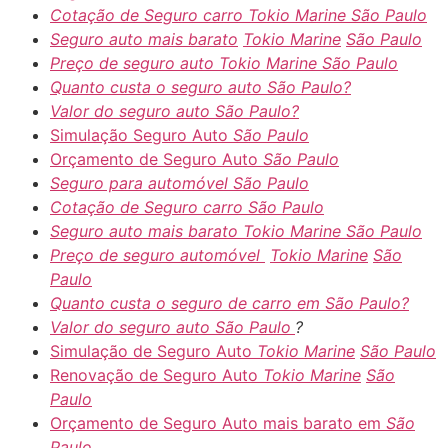
Cotação de Seguro carro
Tokio Marine
São Paulo
Seguro auto mais barato
Tokio Marine
São Paulo
Preço de seguro auto
Tokio Marine
São Paulo
Quanto custa o seguro auto
São Paulo?
Valor do seguro auto
São Paulo?
Simulação Seguro Auto
São Paulo
Orçamento de Seguro Auto
São Paulo
Seguro para automóvel São Paulo
Cotação de Seguro carro
São Paulo
Seguro auto mais barato
Tokio Marine
São Paulo
Preço de seguro automóvel
Tokio Marine
São
Paulo
Quanto custa o seguro de carro em
São Paulo?
Valor do seguro auto
São Paulo
?
Simulação de Seguro Auto
Tokio Marine
São Paulo
Renovação de Seguro Auto
Tokio Marine
São
Paulo
Orçamento de Seguro Auto mais barato em
São
Paulo