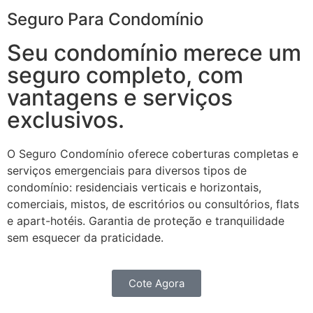
Seguro Para Condomínio
Seu condomínio merece um
seguro completo, com
vantagens e serviços
exclusivos.
O Seguro Condomínio oferece coberturas completas e
serviços emergenciais para diversos tipos de
condomínio: residenciais verticais e horizontais,
comerciais, mistos, de escritórios ou consultórios, flats
e apart-hotéis. Garantia de proteção e tranquilidade
sem esquecer da praticidade.
Cote Agora