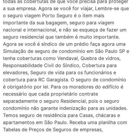
todas as coberturas de que você precisa para proteger
a sua empresa. Agora se você for viajar, Lembre-se que
o seguro viagem Porto Seguro é o item mais
importante da sua bagagem, seguro para viagem
nacional e internacional, e não se esqueça de fazer um
seguro residencial que também é muito importante.
Agora se você é síndico de um prédio faça agora uma
Simulação de seguro de condomínio em São Paulo SP e
tenha coberturas como Vendaval, Quebra de vidros,
Responsabilidade Civil do Síndico, Cobertura para
elevadores, Seguro de vida para os funcionários e
cobertura para RC Garagista. O seguro de condomínio
é obrigatório por lei. Para os moradores do edifício é
necessário que cada proprietário contrate
separadamente o seguro Residencial, pois o seguro
condomínio não garante indenização para as unidades.
Temos seguro de residência para Casas, chácaras e
apartamentos em São Paulo. Receba uma planilha com
Tabelas de Preços de Seguros de empresas,