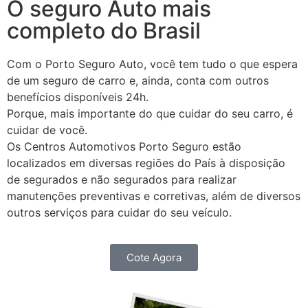
O seguro Auto mais
completo do Brasil
Com o Porto Seguro Auto, você tem tudo o que espera
de um seguro de carro e, ainda, conta com outros
benefícios disponíveis 24h.
Porque, mais importante do que cuidar do seu carro, é
cuidar de você.
Os Centros Automotivos Porto Seguro estão
localizados em diversas regiões do País à disposição
de segurados e não segurados para realizar
manutenções preventivas e corretivas, além de diversos
outros serviços para cuidar do seu veículo.
Cote Agora