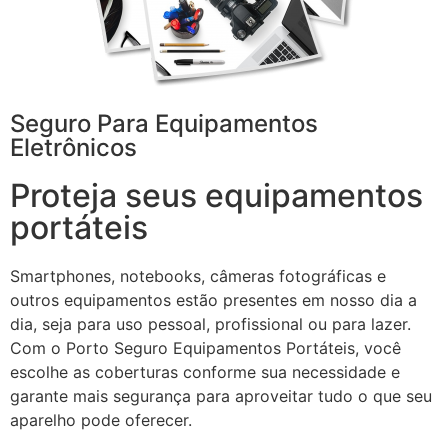
Seguro Para Equipamentos
Eletrônicos
Proteja seus equipamentos
portáteis
Smartphones, notebooks, câmeras fotográficas e
outros equipamentos estão presentes em nosso dia a
dia, seja para uso pessoal, profissional ou para lazer.
Com o Porto Seguro Equipamentos Portáteis, você
escolhe as coberturas conforme sua necessidade e
garante mais segurança para aproveitar tudo o que seu
aparelho pode oferecer.