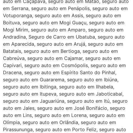
auto em Caçapava, seguro auto em Matão, seguro auto
em Serrana, seguro auto em Penápolis, seguro auto em
Votuporanga, seguro auto em Assis, seguro auto em
Boituva, seguro auto em Mogi Guaçu, seguro auto em
Mogi Mirim, seguro auto em Amparo, seguro auto em
Andradina, Seguro de Carro em Ubatuba, seguro auto
em Aparecida, seguro auto em Arujá, seguro auto em
Batatais, seguro auto em Bertioga, seguro auto em
Cabreúva, seguro auto em Cajamar, seguro auto em
Capivari, seguro auto em Cosmópolis, seguro auto em
Dracena, seguro auto em Espírito Santo do Pinhal,
seguro auto em Guararema, seguro auto em Ibiúna,
seguro auto em Ibitinga, seguro auto em Ilhabela,
seguro auto em Itupeva, seguro auto em Jaboticabal,
seguro auto em Jaguariúna, seguro auto em Itú, seguro
auto em Jales, seguro auto em José Bonifácio, seguro
auto em Lins, seguro auto em Lorena, seguro auto em
Olímpia, seguro auto em Orlândia, seguro auto em
Pirassununga, seguro auto em Porto Feliz, seguro auto