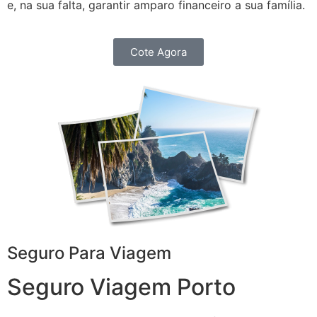
e, na sua falta, garantir amparo financeiro a sua família.
Cote Agora
Seguro Para Viagem
Seguro Viagem Porto