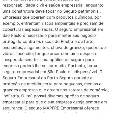
responsabilidade civil e saúde empresarial, enquanto
uma construtora deve focar no Seguro patrimonial.
Empresas que operam com produtos químicos, por
exemplo, enfrentam riscos ambientais e precisam de
coberturas especializadas. O seguro Empresarial em
São Paulo é necessário para manter seu negócio
protegido contra os riscos de Roubo e ou furto,
enchentes, alagamentos, chuva de granizo, quebra de
vidros, incêndio; ter que arcar com uma despesa
inesperada sem ter uma apólice de seguro para
empresa poderá lhe custar muito. Portanto, ter um
seguro empresarial em São Paulo é indispensável. O
Seguro Empresarial da Porto Seguro garante a
proteção na medida certa para pequenas, médias e
grandes empresas que atuam nos setores de comércio,
indústria. O Itaú possui diversas opções de seguro
empresarial para que a sua empresa esteja sempre em
segurança. O seguro MAPFRE Empresarial oferece