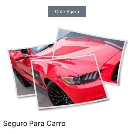
Cote Agora
Seguro Para Carro