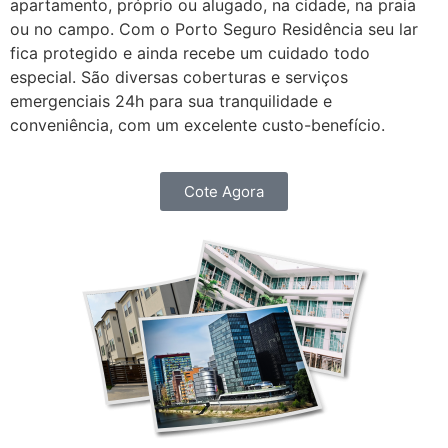
apartamento, próprio ou alugado, na cidade, na praia
ou no campo. Com o Porto Seguro Residência seu lar
fica protegido e ainda recebe um cuidado todo
especial. São diversas coberturas e serviços
emergenciais 24h para sua tranquilidade e
conveniência, com um excelente custo-benefício.
Cote Agora