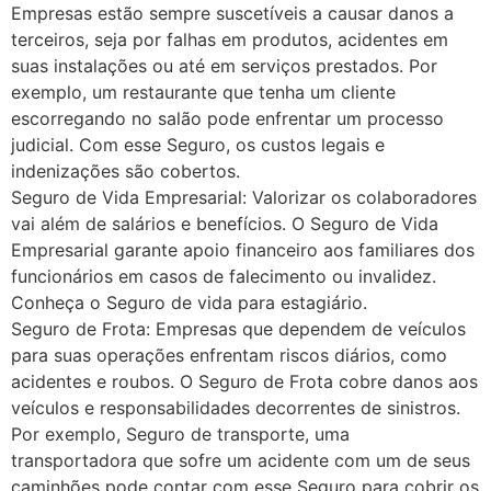
Empresas estão sempre suscetíveis a causar danos a
terceiros, seja por falhas em produtos, acidentes em
suas instalações ou até em serviços prestados. Por
exemplo, um restaurante que tenha um cliente
escorregando no salão pode enfrentar um processo
judicial. Com esse Seguro, os custos legais e
indenizações são cobertos.
Seguro de Vida Empresarial: Valorizar os colaboradores
vai além de salários e benefícios. O Seguro de Vida
Empresarial garante apoio financeiro aos familiares dos
funcionários em casos de falecimento ou invalidez.
Conheça o Seguro de vida para estagiário.
Seguro de Frota: Empresas que dependem de veículos
para suas operações enfrentam riscos diários, como
acidentes e roubos. O Seguro de Frota cobre danos aos
veículos e responsabilidades decorrentes de sinistros.
Por exemplo, Seguro de transporte, uma
transportadora que sofre um acidente com um de seus
caminhões pode contar com esse Seguro para cobrir os