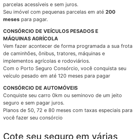
parcelas acessíveis e sem juros.
Seu imóvel com pequenas parcelas em até
200
meses
para pagar.
CONSÓRCIO DE VEÍCULOS PESADOS E
MÁQUINAS
AGRÍCOLA
Vem fazer acontecer de forma programada a sua frota
de caminhões, ônibus, tratores, máquinas e
implementos agrícolas e rodoviários.
Com o Porto Seguro Consórcio, você conquista seu
veículo pesado em até 120 meses para pagar
CONSÓRCIO DE AUTOMÓVEIS
Conquiste seu carro 0km ou seminovo de um jeito
seguro e sem pagar juros.
Planos de 50, 72 e 80 meses com taxas especiais para
você fazer seu consórcio
Cote seu seguro em várias