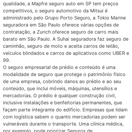
qualidade, a Mapfre seguro auto em SP tem preços
competitivos, o seguro automotivo da Mitsui é
administrado pelo Grupo Porto Seguro, a Tokio Marine
seguradora em São Paulo oferece várias opções de
contratação, a Zurich oferece seguro de carro mais
barato em São Paulo. A Suhai seguradora faz seguro de
caminhão, seguro de moto e aceita carros de leilão,
veículos blindados e carros de aplicativos como UBER e
99.
O seguro empresarial de prédio e conteúdo é uma
modalidade de seguro que protege o patrimônio físico
de uma empresa, cobrindo danos ao prédio e ao seu
conteúdo, que inclui móveis, máquinas, utensílios e
mercadorias. O prédio é qualquer construção civil,
inclusive instalações e benfeitorias permanentes, que
façam parte integrante do edifício. Empresas que lidam
com logística sabem o quanto mercadorias podem ser
vulneráveis durante o transporte. Uma clínica médica,
por exemplo, pode priorizar Seguros de