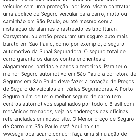
veículos sem uma proteção, por isso, visam contratar
uma apólice de Seguro veicular para carro, moto ou
caminhão em São Paulo, ou até mesmo com a
instalação de alarmes e rastreadores tipo Ituran,
Carsystem, ou então procuram um seguro auto mais
barato em São Paulo, como por exemplo, o seguro
automotivo da Suhai Seguradora. O seguro total de
carro garante os danos contra enchentes e
alagamentos, batidas e danos a terceiros. Para ter o
melhor Seguro automotivo em São Paulo a corretora de
Seguros em São Paulo deve fazer a cotação de Preços
de Seguro de veículos em várias Seguradoras. A Porto
Seguro além de ter o melhor seguro de carro tem
centros automotivos espalhados por todo o Brasil com
mecânicos treinados, veja os endereços das oficinas
referenciadas em nosso site. O Menor preço de Seguro
de Carro em São Paulo está Aqui no site:
ww.seguroparacarro.com.br; faça uma simulação de