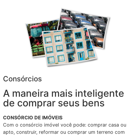
Consórcios
A maneira mais inteligente
de comprar seus bens
CONSÓRCIO DE IMÓVEIS
Com o consórcio imóvel você pode: comprar casa ou
apto, construir, reformar ou comprar um terreno com