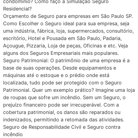
condomínio? Como faço a Simulação Seguro
Residencial?
Orçamento de Seguro para empresas em São Paulo SP.
Como Escolher o Seguro ideal para sua empresa, seja
uma indústria, fábrica, loja, supermercados, consultório,
escritório, Hotel e Pousada em São Paulo, Padaria,
Açougue, Pizzaria, Loja de peças, Oficinas e etc. Veja
alguns dos Seguros Empresariais mais populares.
Seguro Patrimonial: O patrimônio de uma empresa é a
base de suas operações. Desde equipamentos e
máquinas até o estoque e o prédio onde está
localizada, tudo pode ser protegido com o Seguro
Patrimonial. Quer um exemplo prático? Imagine uma loja
de roupas que sofre um incêndio. Sem um Seguro, o
prejuízo financeiro pode ser irrecuperável. Com a
cobertura patrimonial, os danos são reparados ou
indenizados, permitindo a retomada das atividades.
Seguro de Responsabilidade Civil e Seguro contra
incêndio