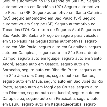
Seguro automotivo no Rio Grande do Sul (RS) Seguro
automotivo no em Rondônia (RO) Seguro automotivo
no Roraima (RR) Seguro automotivo em Santa Catarina
(SC) Seguro automotivo em São Paulo (SP) Seguro
automotivo em Sergipe (SE) Seguro automotivo no
Tocantins (TO). Corretora de Seguros Azul Seguros em
São Paulo SP. Saiba o Preço de seguro para veículos
em São Paulo nas Seguradoras automotivas. seguro
auto em São Paulo, seguro auto em Guarulhos, seguro
auto em Campinas, seguro auto em São Bernardo do
Campo, seguro auto em Iguape, seguro auto em Santo
André, seguro auto em Osasco, seguro auto em
Sorocaba, seguro auto em Ribeirão Preto, seguro auto
em São José dos Campos, seguro auto em Santos,
seguro auto em Mauá, seguro auto em São José do Rio
Preto, seguro auto em Mogi das Cruzes, seguro auto
em Diadema, seguro auto em Jundiaí, seguro auto em
Carapicuíba, seguro auto em Piracicaba, seguro auto
em Bauru, seguro auto em Itaquaquecetuba, seguro