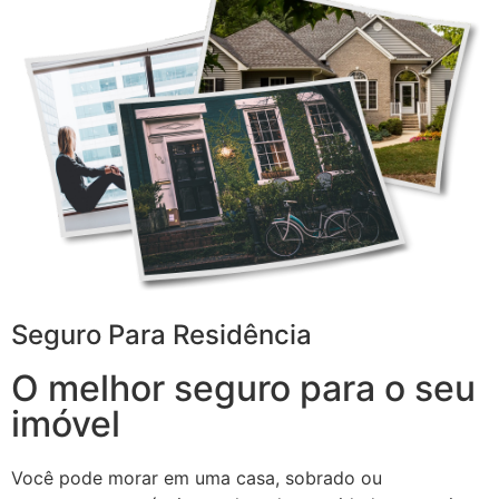
Seguro Para Residência
O melhor seguro para o seu
imóvel
Você pode morar em uma casa, sobrado ou