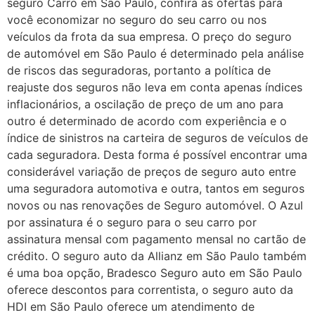
seguro Carro em São Paulo, confira as ofertas para
você economizar no seguro do seu carro ou nos
veículos da frota da sua empresa. O preço do seguro
de automóvel em São Paulo é determinado pela análise
de riscos das seguradoras, portanto a política de
reajuste dos seguros não leva em conta apenas índices
inflacionários, a oscilação de preço de um ano para
outro é determinado de acordo com experiência e o
índice de sinistros na carteira de seguros de veículos de
cada seguradora. Desta forma é possível encontrar uma
considerável variação de preços de seguro auto entre
uma seguradora automotiva e outra, tantos em seguros
novos ou nas renovações de Seguro automóvel. O Azul
por assinatura é o seguro para o seu carro por
assinatura mensal com pagamento mensal no cartão de
crédito. O seguro auto da Allianz em São Paulo também
é uma boa opção, Bradesco Seguro auto em São Paulo
oferece descontos para correntista, o seguro auto da
HDI em São Paulo oferece um atendimento de