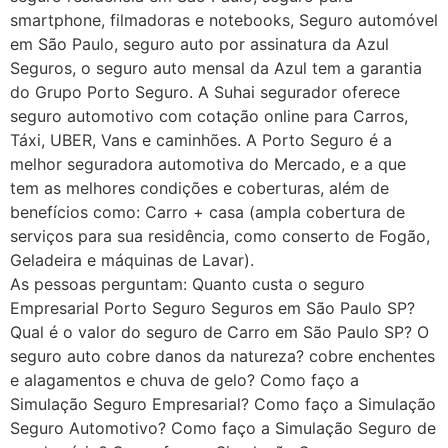
smartphone, filmadoras e notebooks, Seguro automóvel
em São Paulo, seguro auto por assinatura da Azul
Seguros, o seguro auto mensal da Azul tem a garantia
do Grupo Porto Seguro. A Suhai segurador oferece
seguro automotivo com cotação online para Carros,
Táxi, UBER, Vans e caminhões. A Porto Seguro é a
melhor seguradora automotiva do Mercado, e a que
tem as melhores condições e coberturas, além de
benefícios como: Carro + casa (ampla cobertura de
serviços para sua residência, como conserto de Fogão,
Geladeira e máquinas de Lavar).
As pessoas perguntam: Quanto custa o seguro
Empresarial Porto Seguro Seguros em São Paulo SP?
Qual é o valor do seguro de Carro em São Paulo SP? O
seguro auto cobre danos da natureza? cobre enchentes
e alagamentos e chuva de gelo? Como faço a
Simulação Seguro Empresarial? Como faço a Simulação
Seguro Automotivo? Como faço a Simulação Seguro de