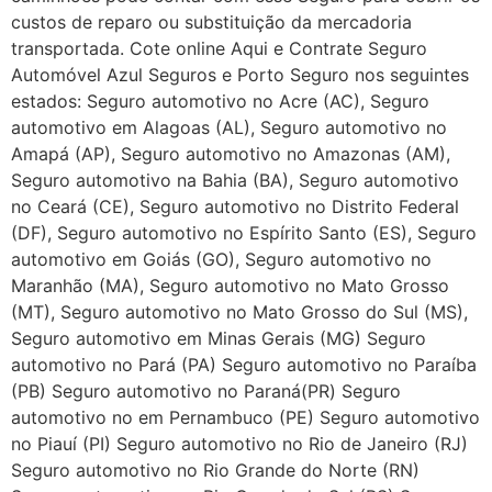
custos de reparo ou substituição da mercadoria
transportada. Cote online Aqui e Contrate Seguro
Automóvel Azul Seguros e Porto Seguro nos seguintes
estados: Seguro automotivo no Acre (AC), Seguro
automotivo em Alagoas (AL), Seguro automotivo no
Amapá (AP), Seguro automotivo no Amazonas (AM),
Seguro automotivo na Bahia (BA), Seguro automotivo
no Ceará (CE), Seguro automotivo no Distrito Federal
(DF), Seguro automotivo no Espírito Santo (ES), Seguro
automotivo em Goiás (GO), Seguro automotivo no
Maranhão (MA), Seguro automotivo no Mato Grosso
(MT), Seguro automotivo no Mato Grosso do Sul (MS),
Seguro automotivo em Minas Gerais (MG) Seguro
automotivo no Pará (PA) Seguro automotivo no Paraíba
(PB) Seguro automotivo no Paraná(PR) Seguro
automotivo no em Pernambuco (PE) Seguro automotivo
no Piauí (PI) Seguro automotivo no Rio de Janeiro (RJ)
Seguro automotivo no Rio Grande do Norte (RN)