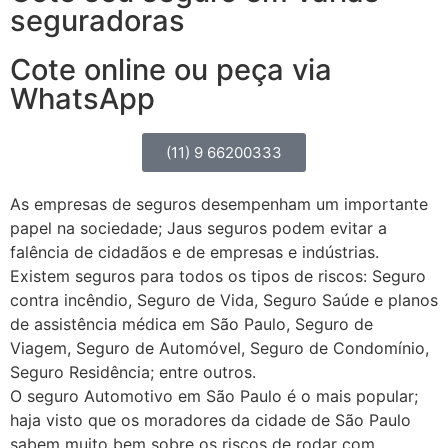
seguradoras
Cote online ou peça via
WhatsApp
(11) 9 66200333
As empresas de seguros desempenham um importante
papel na sociedade; Jaus seguros podem evitar a
falência de cidadãos e de empresas e indústrias.
Existem seguros para todos os tipos de riscos: Seguro
contra incêndio, Seguro de Vida, Seguro Saúde e planos
de assistência médica em São Paulo, Seguro de
Viagem, Seguro de Automóvel, Seguro de Condomínio,
Seguro Residência; entre outros.
O seguro Automotivo em São Paulo é o mais popular;
haja visto que os moradores da cidade de São Paulo
sabem muito bem sobre os riscos de rodar com