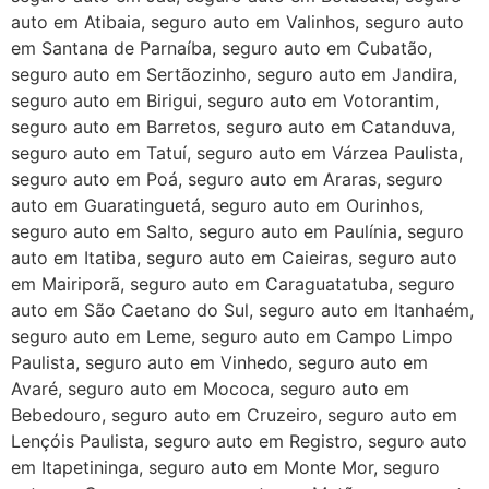
auto em Atibaia, seguro auto em Valinhos, seguro auto
em Santana de Parnaíba, seguro auto em Cubatão,
seguro auto em Sertãozinho, seguro auto em Jandira,
seguro auto em Birigui, seguro auto em Votorantim,
seguro auto em Barretos, seguro auto em Catanduva,
seguro auto em Tatuí, seguro auto em Várzea Paulista,
seguro auto em Poá, seguro auto em Araras, seguro
auto em Guaratinguetá, seguro auto em Ourinhos,
seguro auto em Salto, seguro auto em Paulínia, seguro
auto em Itatiba, seguro auto em Caieiras, seguro auto
em Mairiporã, seguro auto em Caraguatatuba, seguro
auto em São Caetano do Sul, seguro auto em Itanhaém,
seguro auto em Leme, seguro auto em Campo Limpo
Paulista, seguro auto em Vinhedo, seguro auto em
Avaré, seguro auto em Mococa, seguro auto em
Bebedouro, seguro auto em Cruzeiro, seguro auto em
Lençóis Paulista, seguro auto em Registro, seguro auto
em Itapetininga, seguro auto em Monte Mor, seguro