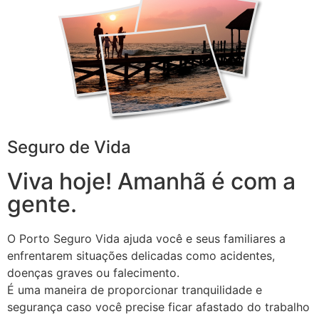
Seguro de Vida
Viva hoje! Amanhã é com a
gente.
O Porto Seguro Vida ajuda você e seus familiares a
enfrentarem situações delicadas como acidentes,
doenças graves ou falecimento.
É uma maneira de proporcionar tranquilidade e
segurança caso você precise ficar afastado do trabalho