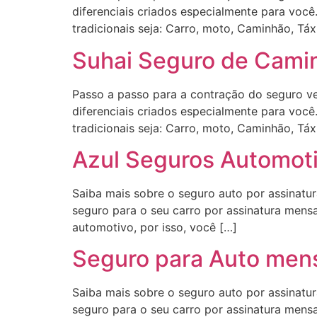
diferenciais criados especialmente para você
tradicionais seja: Carro, moto, Caminhão, Táx
Suhai Seguro de Camin
Passo a passo para a contração do seguro ve
diferenciais criados especialmente para você
tradicionais seja: Carro, moto, Caminhão, Táx
Azul Seguros Automoti
Saiba mais sobre o seguro auto por assinatu
seguro para o seu carro por assinatura mensa
automotivo, por isso, você […]
Seguro para Auto mens
Saiba mais sobre o seguro auto por assinatu
seguro para o seu carro por assinatura mensa