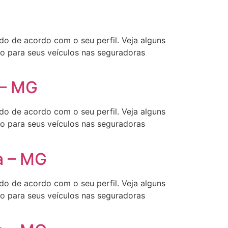
o de acordo com o seu perfil. Veja alguns
ão para seus veículos nas seguradoras
 – MG
o de acordo com o seu perfil. Veja alguns
ão para seus veículos nas seguradoras
a – MG
o de acordo com o seu perfil. Veja alguns
ão para seus veículos nas seguradoras