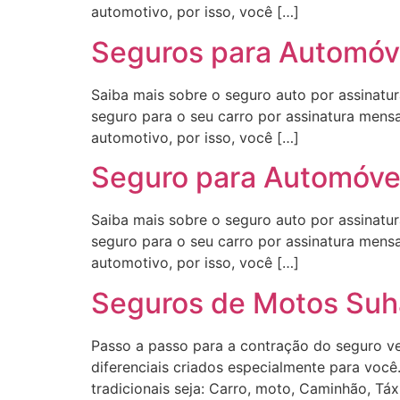
automotivo, por isso, você […]
Seguros para Automóve
Saiba mais sobre o seguro auto por assinatu
seguro para o seu carro por assinatura mensa
automotivo, por isso, você […]
Seguro para Automóvel
Saiba mais sobre o seguro auto por assinatu
seguro para o seu carro por assinatura mensa
automotivo, por isso, você […]
Seguros de Motos Suh
Passo a passo para a contração do seguro ve
diferenciais criados especialmente para você
tradicionais seja: Carro, moto, Caminhão, Táx