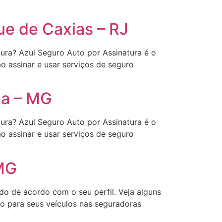
e de Caxias – RJ
tura? Azul Seguro Auto por Assinatura é o
o assinar e usar serviços de seguro
ga – MG
tura? Azul Seguro Auto por Assinatura é o
o assinar e usar serviços de seguro
 MG
o de acordo com o seu perfil. Veja alguns
ão para seus veículos nas seguradoras