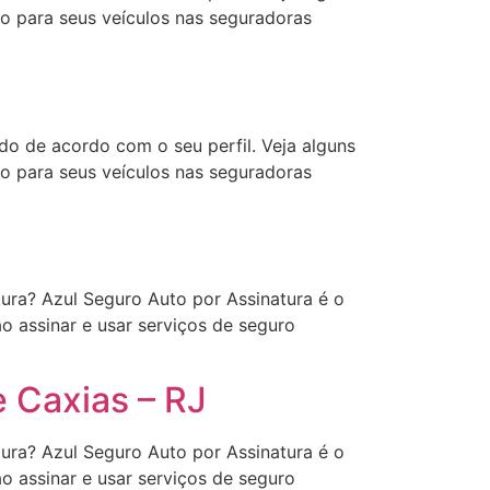
ão para seus veículos nas seguradoras
o de acordo com o seu perfil. Veja alguns
ão para seus veículos nas seguradoras
tura? Azul Seguro Auto por Assinatura é o
o assinar e usar serviços de seguro
 Caxias – RJ
tura? Azul Seguro Auto por Assinatura é o
o assinar e usar serviços de seguro