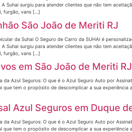
. A Suhai surgiu para atender clientes que não tem aceitaç
i, furgão, vans […]
hão São João de Meriti RJ
icular da Suhai O Seguro de Carro da SUHAI é personalizad
. A Suhai surgiu para atender clientes que não tem aceitaç
i, furgão, vans […]
vos em São João de Meriti RJ
ra da Azul Seguros: O que é o Azul Seguro Auto por Assina
l que tem o propósito de descomplicar a sua experiência a
al Azul Seguros em Duque de
ra da Azul Seguros: O que é o Azul Seguro Auto por Assina
l que tem o propósito de descomplicar a sua experiência a