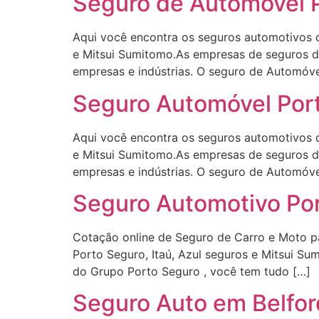
Seguro de Automóvel P
Aqui você encontra os seguros automotivos d
e Mitsui Sumitomo.As empresas de seguros d
empresas e indústrias. O seguro de Automóve
Seguro Automóvel Port
Aqui você encontra os seguros automotivos d
e Mitsui Sumitomo.As empresas de seguros d
empresas e indústrias. O seguro de Automóve
Seguro Automotivo Por
Cotação online de Seguro de Carro e Moto p
Porto Seguro, Itaú, Azul seguros e Mitsui 
do Grupo Porto Seguro , você tem tudo […]
Seguro Auto em Belfor