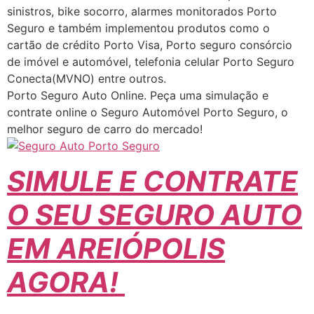
sinistros, bike socorro, alarmes monitorados Porto
Seguro e também implementou produtos como o
cartão de crédito Porto Visa, Porto seguro consórcio
de imóvel e automóvel, telefonia celular Porto Seguro
Conecta(MVNO) entre outros.
Porto Seguro Auto Online. Peça uma simulação e
contrate online o Seguro Automóvel Porto Seguro, o
melhor seguro de carro do mercado!
SIMULE E CONTRATE
O SEU SEGURO AUTO
EM AREIÓPOLIS
AGORA!