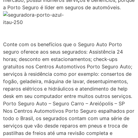
mercado, possui inúmeros serviços e benefícios, porque
a Porto Seguro é líder em seguros de automóveis.
Conte com os benefícios que o Seguro Auto Porto
seguro oferece aos seus segurados: Assistência 24
horas; desconto em estacionamentos; check-ups
gratuitos nos Centros Automotivos Porto Seguro Auto;
serviços à residência como por exemplo: consertos de
fogão, geladeira, máquina de lavar, desentupimentos,
reparos elétricos e hidráulicos e atendimento de help
desk em seu computador entre muitos outros serviços.
Porto Seguro Auto – Seguro Carro – Areiópolis – SP
Nos Centros Automotivos Porto Seguro espalhados por
todo o Brasil, os segurados contam com uma série de
serviços que vão desde reparos em pneus e troca de
pastilhas de freios até uma revisão completa e