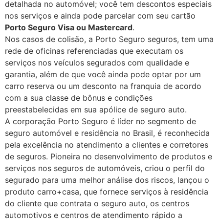
detalhada no automóvel; você tem descontos especiais
nos serviços e ainda pode parcelar com seu cartão
Porto Seguro Visa ou Mastercard
.
Nos casos de colisão, a Porto Seguro seguros, tem uma
rede de oficinas referenciadas que executam os
serviços nos veículos segurados com qualidade e
garantia, além de que você ainda pode optar por um
carro reserva ou um desconto na franquia de acordo
com a sua classe de bônus e condições
preestabelecidas em sua apólice de seguro auto.
A corporação Porto Seguro é líder no segmento de
seguro automóvel e residência no Brasil, é reconhecida
pela excelência no atendimento a clientes e corretores
de seguros. Pioneira no desenvolvimento de produtos e
serviços nos seguros de automóveis, criou o perfil do
segurado para uma melhor análise dos riscos, lançou o
produto carro+casa, que fornece serviços à residência
do cliente que contrata o seguro auto, os centros
automotivos e centros de atendimento rápido a