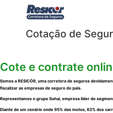
Cotação de Segur
Cote e contrate onli
Somos a RESICÓR, uma corretora de seguros devidamente
fiscalizar as empresas de seguro do país.
Representamos o grupo Suhai, empresa líder do segmen
Diante de um cenário onde 95% das motos, 62% dos carr