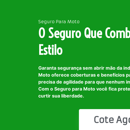
Seguro Para Moto
O Seguro Que Comb
Estilo
Garanta segurança sem abrir mão da in
Moto oferece coberturas e benefícios p
precisa de agilidade para que nenhum i
Com o Seguro para Moto você fica prot
curtir sua liberdade.
Cote Ag