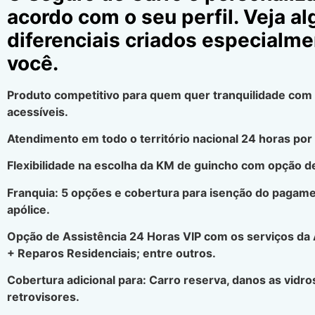
acordo com o seu perfil. Veja a
diferenciais criados especialme
você.
Produto competitivo para quem quer tranquilidade com
acessíveis.
Atendimento em todo o território nacional 24 horas por 
Flexibilidade na escolha da KM de guincho com opção de
Franquia: 5 opções e cobertura para isenção do pagamen
apólice.
Opção de Assistência 24 Horas VIP com os serviços da
+ Reparos Residenciais; entre outros.
Cobertura adicional para: Carro reserva, danos as vidros
retrovisores.