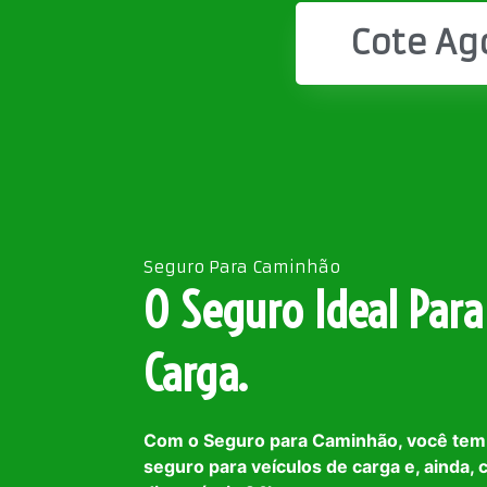
Cote Ag
Seguro Para Caminhão
O Seguro Ideal Para
Carga.
Com o Seguro para Caminhão, você tem
seguro para veículos de carga e, ainda,