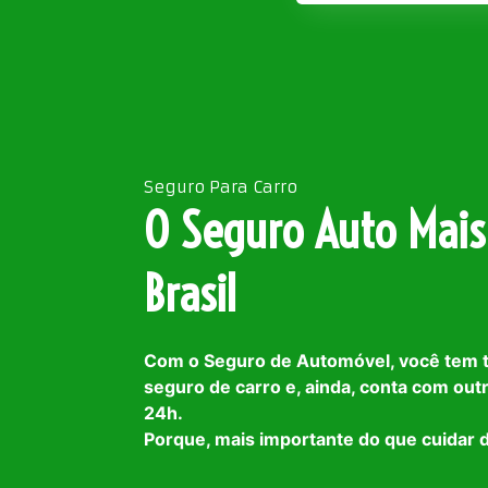
Seguro Para Carro
O Seguro Auto Mais
Brasil
Com o Seguro de Automóvel, você tem 
seguro de carro e, ainda, conta com out
24h.
Porque, mais importante do que cuidar d