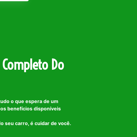
 Completo Do
tudo o que espera de um
ros benefícios disponíveis
o seu carro, é cuidar de você.